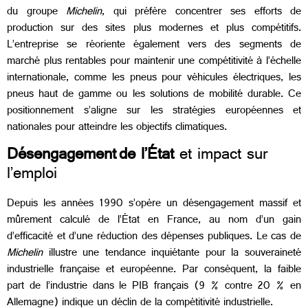
du groupe
Michelin
, qui préfère concentrer ses efforts de
production sur des sites plus modernes et plus compétitifs.
L’entreprise se réoriente également vers des segments de
marché plus rentables pour maintenir une compétitivité à l’échelle
internationale, comme les pneus pour véhicules électriques, les
pneus haut de gamme ou les solutions de mobilité durable. Ce
positionnement s’aligne sur les stratégies européennes et
nationales pour atteindre les objectifs climatiques.
Désengagement de l’État
et impact sur
l’emploi
Depuis les années 1990 s’opère un désengagement massif et
mûrement calculé de l’État en France, au nom d’un gain
d’efficacité et d’une réduction des dépenses publiques. Le cas de
Michelin
illustre une tendance inquiétante pour la souveraineté
industrielle française et européenne. Par conséquent, la faible
part de l’industrie dans le PIB français (9 % contre 20 % en
Allemagne) indique un déclin de la compétitivité industrielle.