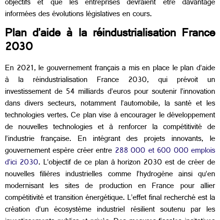
objectifs et que les entreprises devraient être davantage
informées des évolutions législatives en cours.
Plan d’aide à la réindustrialisation France
2030
En 2021, le gouvernement français a mis en place le plan d’aide
à la réindustrialisation France 2030, qui prévoit un
investissement de 54 milliards d’euros pour soutenir l’innovation
dans divers secteurs, notamment l’automobile, la santé et les
technologies vertes. Ce plan vise à encourager le développement
de nouvelles technologies et à renforcer la compétitivité de
l’industrie française. En intégrant des projets innovants, le
gouvernement espère créer entre
288 000 et 600 000 emplois
d’ici 2030
. L’objectif de ce plan à horizon 2030 est de créer de
nouvelles filières industrielles comme l’hydrogène ainsi qu’en
modernisant les sites de production en France pour allier
compétitivité et transition énergétique. L’effet final recherché est la
création
d’
un écosystème industriel résilient soutenu par les