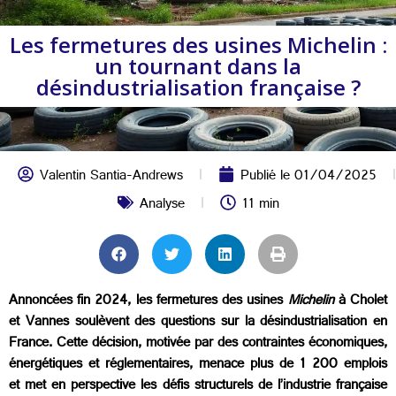
Les fermetures des usines Michelin :
un tournant dans la
désindustrialisation française ?
Valentin Santia-Andrews
Publié le
01/04/2025
Analyse
11 min
Annoncées fin 2024, les fermetures des usines
Michelin
à Cholet
et Vannes soulèvent des questions sur la désindustrialisation en
France. Cette décision, motivée par des contraintes économiques,
énergétiques et réglementaires, menace plus de 1 200 emplois
et met en perspective les défis structurels de l’industrie française