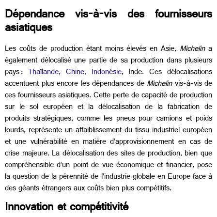
Dépendance vis-à-vis des fournisseurs
asiatiques
Les coûts de production étant moins élevés en Asie,
Michelin
a
également délocalisé une partie de sa production dans plusieurs
pays :
Thaïlande, Chine, Indonésie
, Inde.
Ces délocalisations
accentuent plus encore les dépendances de
Michelin
vis-à-vis de
ces fournisseurs asiatiques. Cette perte de capacité de production
sur le sol européen et la délocalisation de la fabrication de
produits stratégiques, comme les pneus pour camions et poids
lourds, représente un affaiblissement du tissu industriel européen
et une vulnérabilité en matière d’approvisionnement en cas de
crise majeure. La délocalisation des sites de production, bien que
compréhensible d’un point de vue économique et financier, ​​pose
la question de la pérennité de l’industrie globale en Europe face à
des géants étrangers aux coûts bien plus compétitifs.
Innovation et compétitivité