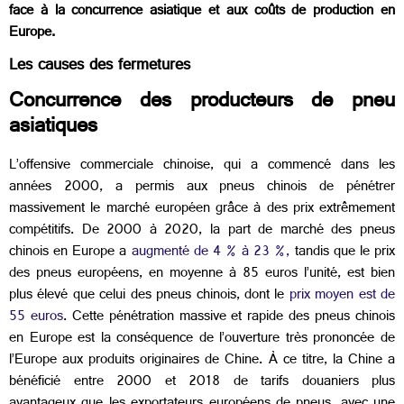
face à la concurrence asiatique et aux coûts de production en
Europe.
Les causes des fermetures
Concurrence des producteurs de pneu
asiatiques
L’offensive commerciale chinoise, qui a commencé dans les
années 2000, a permis aux pneus chinois de pénétrer
massivement le marché européen grâce à des prix extrêmement
compétitifs. De 2000 à 2020, la part de marché des pneus
chinois en Europe a
augmenté de 4 % à 23 %,
tandis que le prix
des pneus européens, en moyenne à 85 euros l’unité, est bien
plus élevé que celui des pneus chinois, dont le
prix moyen est de
55 euros
.
Cette pénétration massive et rapide des pneus chinois
en Europe est la conséquence de l’ouverture très prononcée de
l’Europe aux produits originaires de Chine. À ce titre, la Chine a
bénéficié entre 2000 et 2018 de tarifs douaniers plus