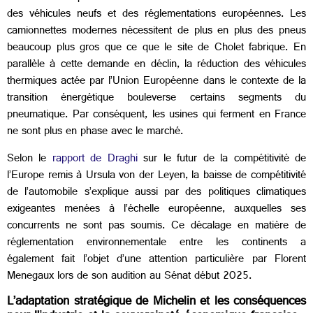
des véhicules neufs et des réglementations européennes. Les
camionnettes modernes ​​nécessitent de plus en plus des pneus
beaucoup plus gros que ce que le site de Cholet fabrique. ​​En
parallèle à cette demande en déclin, la réduction des véhicules
thermiques actée par l’Union Européenne dans le contexte de la
transition énergétique bouleverse certains segments du
pneumatique. Par conséquent, les usines qui ferment en France
ne sont plus en phase avec le marché.
Selon le
rapport de Draghi
sur le futur de la compétitivité de
l’Europe remis à Ursula von der Leyen, la baisse de compétitivité
de l’automobile s’explique aussi par des politiques climatiques
exigeantes menées à l’échelle européenne, auxquelles ses
concurrents ne sont pas soumis. Ce décalage en matière de
réglementation environnementale entre les continents a
également fait l’objet d’une attention particulière par Florent
Menegaux lors de son audition au Sénat début 2025.
L’adaptation stratégique de Michelin et les conséquences