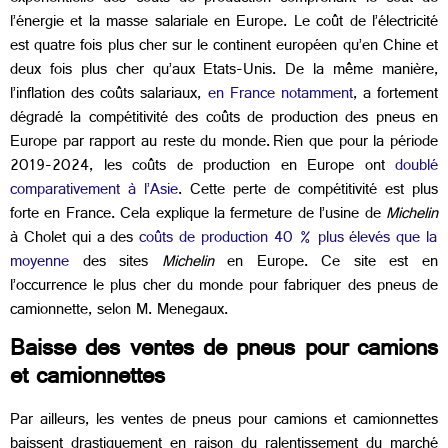
l’énergie et la masse salariale en Europe. Le coût de l’électricité
est quatre fois plus cher sur le continent européen qu’en Chine et
deux fois plus cher qu’aux Etats-Unis. De la même manière,
l’inflation des coûts salariaux,
en France notamment
, a fortement
dégradé la compétitivité des coûts de production des pneus en
Europe par rapport au reste du monde. Rien que pour la période
2019-2024, les coûts de production en Europe ont
doublé
comparativement à l’Asie
. Cette perte de compétitivité est plus
forte en France. Cela explique la fermeture de l’usine de
Michelin
à Cholet qui a des
coûts de production 40 % plus élevés que la
moyenne
des sites
Michelin
en Europe. Ce site est en
l’occurrence le plus cher du monde pour fabriquer des pneus de
camionnette, selon M. Menegaux.
Baisse des ventes de pneus pour camions
et camionnettes
Par ailleurs, les ventes de pneus pour camions et camionnettes
baissent drastiquement en raison du ralentissement du marché