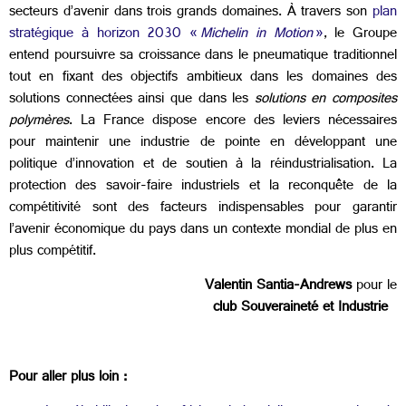
secteurs d’avenir dans trois grands domaines. À travers son
plan
stratégique à horizon 2030 «
Michelin in Motion
»
, le Groupe
entend poursuivre sa croissance dans le pneumatique traditionnel
tout en fixant des objectifs ambitieux dans les domaines des
solutions connectées ainsi que dans les
solutions en composites
polymères
.
La France dispose encore des leviers nécessaires
pour maintenir une industrie de pointe en développant une
politique d’innovation et de soutien à la réindustrialisation. La
protection des savoir-faire industriels et la reconquête de la
compétitivité sont des facteurs indispensables pour garantir
l’avenir économique du pays dans un contexte mondial de plus en
plus compétitif.
​​
Valentin Santia-Andrews
pour le
club Souveraineté et Industrie
​​
Pour aller plus loin :