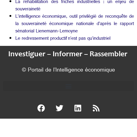
La réhabilitation des friches industrielles : un enjeu de
souveraineté
L’intelligence économique, outil privilégié de reconquête de
la souveraineté économique nationale d’après le rapport
sénatorial Lienemann-Lemoyne
Le redressement productif n’est pas qu’industriel
Investiguer – Informer – Rassembler
© Portail de l’Intelligence économique