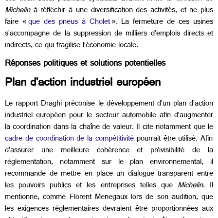
Michelin
à réfléchir à une diversification des activités, et ne plus
faire «
que des pneus à Cholet
». La fermeture de ces usines
s’accompagne de la suppression de milliers d’emplois directs et
indirects, ce qui fragilise l’économie locale.
Réponses politiques et solutions potentielles
Plan d’action industriel européen
Le rapport Draghi préconise le développement d’un plan d’action
industriel européen pour le secteur automobile afin d’augmenter
la coordination dans la chaîne de valeur. Il cite notamment que le
cadre de coordination de la compétitivité
pourrait être utilisé. Afin
d’assurer une meilleure cohérence et prévisibilité de la
réglementation, notamment sur le plan environnemental, il
recommande de mettre en place un dialogue transparent entre
les pouvoirs publics et les entreprises telles que
Michelin
. Il
mentionne, comme Florent Menegaux lors de son audition, que
les exigences réglementaires devraient être proportionnées aux