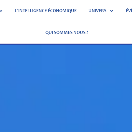
L’INTELLIGENCE ÉCONOMIQUE
UNIVERS
ÉV
QUI SOMMES NOUS ?