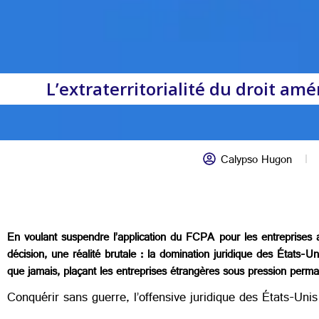
L’extraterritorialité du droit a
Calypso Hugon
En voulant suspendre l’application du FCPA pour les entreprises
décision, une réalité brutale : la domination juridique des États-Unis
que jamais, plaçant les entreprises étrangères sous pression perma
Conquérir sans guerre, l’offensive juridique des États-Unis