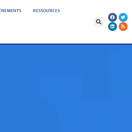
ÈNEMENTS
RESSOURCES