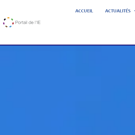
ACCUEIL
ACTUALITÉS