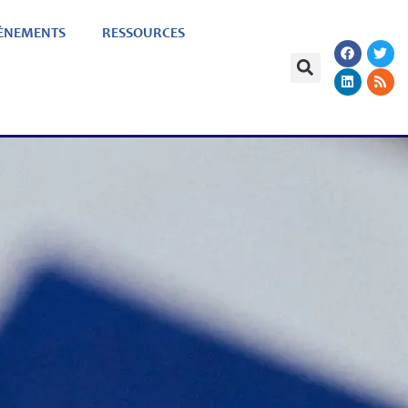
ÈNEMENTS
RESSOURCES