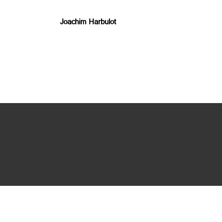
Joachim Harbulot