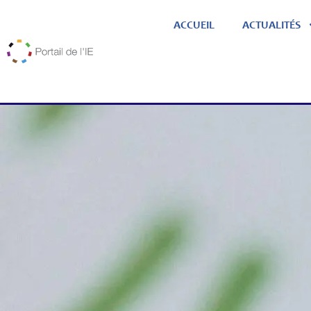
ACCUEIL
ACTUALITÉS