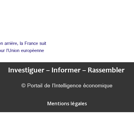
 arrière, la France suit
our l’Union européenne
Investiguer – Informer – Rassembler
© Portail de l’Intelligence économique
Mentions légales