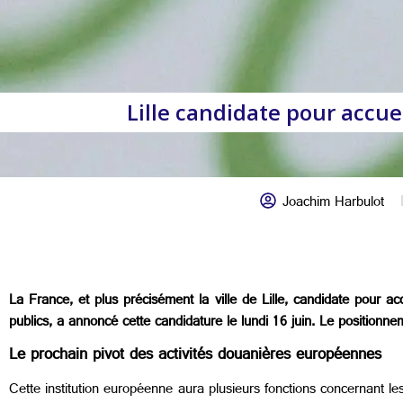
Lille candidate pour accue
Joachim Harbulot
La France, et plus précisément la ville de Lille, candidate pour a
publics, a annoncé cette candidature le lundi 16 juin. Le positionneme
Le prochain pivot des activités douanières européennes
Cette institution européenne aura plusieurs fonctions concernant l