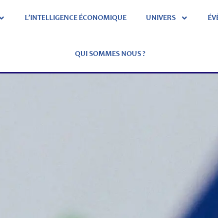
L’INTELLIGENCE ÉCONOMIQUE
UNIVERS
ÉV
QUI SOMMES NOUS ?