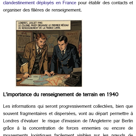
clandestinement déployés en France
pour établir des contacts et
organiser des filières de renseignement.
L’importance du renseignement de terrain en 1940
Les informations qui seront progressivement collectées, bien que
souvent fragmentaires et dispersées, vont au départ permettre à
Londres d’évaluer le risque d’invasion de l’Angleterre par Berlin
grâce à la concentration de forces ennemies ou encore de