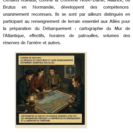
Certains réseaux, comme la Confrérie Notre-Dame, Alliance, ou
Brutus en Normandie, développent des compétences
unanimement reconnues. Ils se sont par ailleurs distingués en
participant au renseignement de terrain essentiel aux Alliés pour
la préparation du Débarquement : cartographie du Mur de
l’Atlantique, effectifs, horaires de patrouilles, volumes des
réserves de l’arrière et autres.