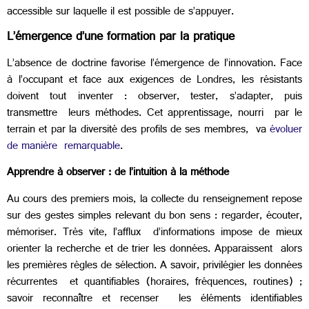
accessible sur laquelle il est possible de s’appuyer.
L’émergence d’une formation par la pratique
L’absence de doctrine favorise l’émergence de l’innovation. Face
à l’occupant et face aux exigences de Londres, les résistants
doivent tout inventer : observer, tester, s’adapter, puis
transmettre leurs méthodes. Cet apprentissage, nourri par le
terrain et par la diversité des profils de ses membres, va
évoluer
de manière remarquable
.
Apprendre à observer : de l’intuition à la méthode
Au cours des premiers mois, la collecte du renseignement repose
sur des gestes simples relevant du bon sens : regarder, écouter,
mémoriser. Très vite, l’afflux d’informations impose de mieux
orienter la recherche et de trier les données. Apparaissent alors
les premières règles de sélection. A savoir,
p
rivilégier les données
récurrentes et quantifiables (horaires, fréquences, routines) ;
savoir reconnaître et recenser les éléments identifiables