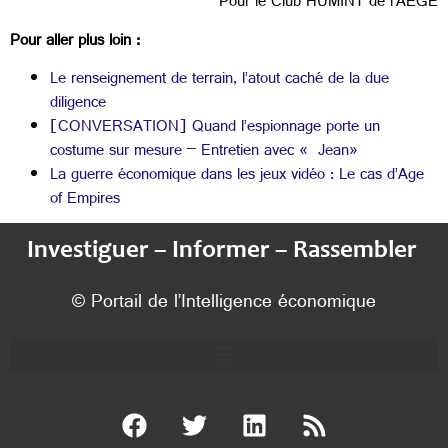
Pour le Club HUMINT de l’AEGE
Pour aller plus loin :
Le renseignement de terrain, l’atout caché de la due
diligence
[CONVERSATION] Quand l’espionnage porte un
costume sur mesure – Entretien avec « Jean»
La guerre économique dans les jeux vidéo : Le cas d’Age
of Empires
Investiguer – Informer – Rassembler
© Portail de l’Intelligence économique