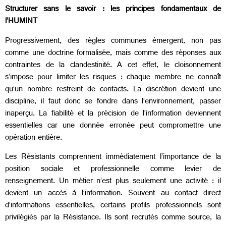
Structurer sans le savoir : les principes fondamentaux de
l’HUMINT
Progressivement, des règles communes émergent, non pas
comme une doctrine formalisée, mais comme des réponses aux
contraintes de la clandestinité. A cet effet, le cloisonnement
s’impose pour limiter les risques : chaque membre ne connaît
qu’un nombre restreint de contacts. La discrétion devient une
discipline, il faut donc se fondre dans l’environnement, passer
inaperçu. La fiabilité et la précision de l’information deviennent
essentielles car une donnée erronée peut compromettre une
opération entière.
Les Résistants comprennent immédiatement l’importance de la
position sociale et professionnelle comme levier de
renseignement. Un métier n’est plus seulement une activité : il
devient un accès à l’information. Souvent au contact direct
d’informations essentielles, certains profils professionnels sont
privilégiés par la Résistance. Ils sont recrutés comme source, la