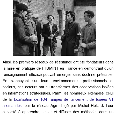
Ainsi, les premiers réseaux de résistance ont été fondateurs dans
la mise en pratique de l’HUMINT en France en démontrant qu’un
renseignement efficace pouvait émerger sans doctrine préalable.
En s’appuyant sur leurs environnements professionnels et
sociaux, ces acteurs ont su transformer des observations isolées
en informations stratégiques. Parmi les nombreux exemples, celui
de la
localisation de 104 rampes de lancement de fusées V1
allemandes
, par le réseau Agir dirigé par Michel Hollard. Leur
capacité à apprendre, tester et diffuser des méthodes dans un