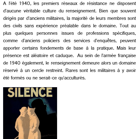
A l’été 1940, les premiers réseaux de résistance ne disposent
d’aucune véritable culture du renseignement. Bien que souvent
dirigés par d’anciens militaires, la majorité de leurs membres sont
des civils sans expérience préalable dans le domaine. Tout au
plus quelques personnes issues de professions spécifiques,
comme d’anciens policiers des services d’enquêtes, peuvent
apporter certains fondements de base à la pratique. Mais leur
présence est aléatoire et caduque. Au sein de l’armée française
de 1940 également, le renseignement demeure alors un domaine
réservé à un cercle restreint. Rares sont les militaires à y avoir
été formés ou ne serait-ce qu’acculturés.