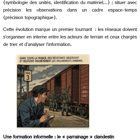
(symbologie des unités, identification du matériel…) ; situer avec
précision les observations dans un cadre espace-temps
(précision topographique).
Cette évolution marque un premier tournant : les réseaux doivent
s’organiser en interne entre les acteurs de terrain et ceux chargés
de trier et d’analyser l’information.
Une formation informelle : le « parrainage » clandestin