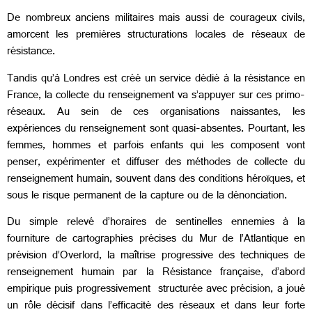
De nombreux anciens militaires mais aussi de courageux civils,
amorcent les premières structurations locales de réseaux de
résistance.
Tandis qu’à Londres est créé un service dédié à la résistance en
France, la collecte du renseignement va s’appuyer sur ces primo-
réseaux. Au sein de ces organisations naissantes, les
expériences du renseignement sont quasi-absentes. Pourtant, les
femmes, hommes et parfois enfants qui les composent vont
penser, expérimenter et diffuser des méthodes de collecte du
renseignement humain, souvent dans des conditions héroïques, et
sous le risque permanent de la capture ou de la dénonciation.
Du simple relevé d’horaires de sentinelles ennemies à la
fourniture de cartographies précises du Mur de l’Atlantique en
prévision d’Overlord, la maîtrise progressive des techniques de
renseignement humain par la Résistance française, d’abord
empirique puis progressivement structurée avec précision, a joué
un rôle décisif dans l’efficacité des réseaux et dans leur forte