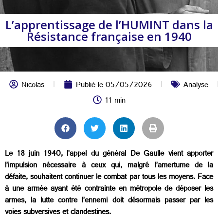
L’apprentissage de l’HUMINT dans la
Résistance française en 1940
Nicolas
Publié le
05/05/2026
Analyse
11 min
Le 18 juin 1940, l’appel du général De Gaulle vient apporter
l’impulsion nécessaire à ceux qui, malgré l’amertume de la
défaite, souhaitent continuer le combat par tous les moyens. Face
à une armée ayant été contrainte en métropole de déposer les
armes, la lutte contre l’ennemi doit désormais passer par les
voies subversives et clandestines.