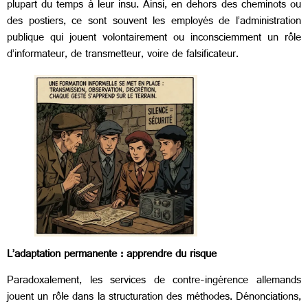
plupart du temps à leur insu. Ainsi, en dehors des cheminots ou
des postiers, ce sont souvent les employés de l’administration
publique qui jouent volontairement ou inconsciemment un rôle
d’informateur, de transmetteur, voire de falsificateur.
L’adaptation permanente : apprendre du risque
Paradoxalement, les services de contre-ingérence allemands
jouent un rôle dans la structuration des méthodes. Dénonciations,