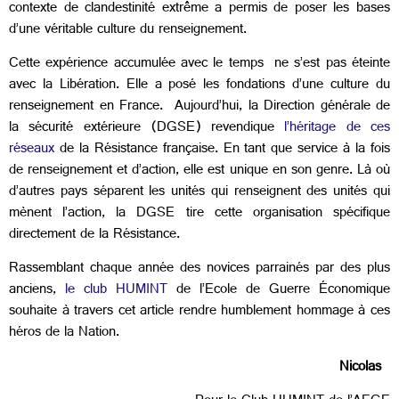
contexte de clandestinité extrême a permis de poser les bases
d’une véritable culture du renseignement.
Cette expérience accumulée avec le temps ne s’est pas éteinte
avec la Libération. Elle a posé les fondations d’une culture du
renseignement en France. Aujourd’hui, la Direction générale de
la sécurité extérieure (DGSE) revendique
l’héritage de ces
réseaux
de la Résistance française. En tant que service à la fois
de renseignement et d’action, elle est unique en son genre. Là où
d’autres pays séparent les unités qui renseignent des unités qui
mènent l’action, la DGSE tire cette organisation spécifique
directement de la Résistance.
Rassemblant chaque année des novices parrainés par des plus
anciens,
le club HUMINT
de l’Ecole de Guerre Économique
souhaite à travers cet article rendre humblement hommage à ces
héros de la Nation.
Nicolas