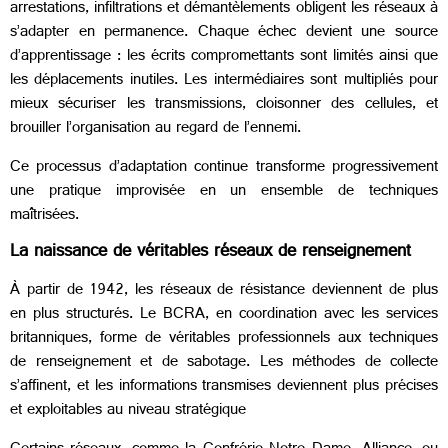
arrestations, infiltrations et démantèlements obligent les réseaux à
s’adapter en permanence. Chaque échec devient une source
d’apprentissage : les écrits compromettants sont limités ainsi que
les déplacements inutiles. Les intermédiaires sont multipliés pour
mieux sécuriser les transmissions, cloisonner des cellules, et
brouiller l’organisation au regard de l’ennemi.
Ce processus d’adaptation continue transforme progressivement
une pratique improvisée en un ensemble de techniques
maîtrisées.
La naissance de véritables réseaux de renseignement
À partir de 1942, les réseaux de résistance deviennent de plus
en plus structurés. Le BCRA, en coordination avec les services
britanniques, forme de véritables professionnels aux techniques
de renseignement et de sabotage. Les méthodes de collecte
s’affinent, et les informations transmises deviennent plus précises
et exploitables au niveau stratégique