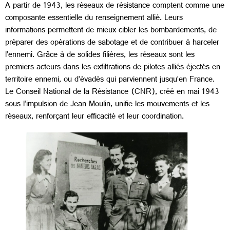
A partir de 1943, les réseaux de résistance comptent comme une
composante essentielle du renseignement allié. Leurs
informations permettent de mieux cibler les bombardements, de
préparer des opérations de sabotage et de contribuer à harceler
l’ennemi. Grâce à de solides filières, les réseaux sont les
premiers acteurs dans les exfiltrations de pilotes alliés éjectés en
territoire ennemi, ou d’évadés qui parviennent jusqu’en France.
Le Conseil National de la Résistance (CNR), créé en mai 1943
sous l’impulsion de Jean Moulin, unifie les mouvements et les
réseaux, renforçant leur efficacité et leur coordination.