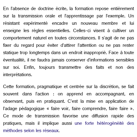
En l’absence de doctrine écrite, la formation repose entièrement
sur la transmission orale et l’apprentissage par l’exemple. Un
résistant expérimenté encadre un nouveau membre et lui
enseigne les règles essentielles. Celles-ci visent à cultiver un
comportement naturel en toutes circonstances. Il s’agit de ne pas
fixer du regard pour éviter d’attirer l’attention ou ne pas rester
statique trop longtemps dans un endroit inapproprié. Face à toute
éventualité, il ne faudra jamais conserver d’informations sensibles
sur soi. Enfin, toujours transmettre des faits et non des
interprétations.
Cette formation, pragmatique et centrée sur la discrétion, se fait
souvent dans l’action : on apprend en accompagnant, en
observant, puis en pratiquant. C’est la mise en application de
l’adage pédagogique « faire voir, faire comprendre, faire faire ».
Ce mode de transmission favorise une diffusion rapide des
pratiques, mais il implique aussi
une forte hétérogénéité des
méthodes selon les réseaux
.