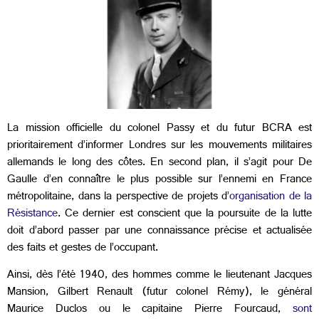
La mission officielle du colonel Passy et du futur BCRA est
prioritairement d’informer Londres sur les mouvements militaires
allemands le long des côtes. En second plan, il s’agit pour De
Gaulle d’en connaître le plus possible sur l’ennemi en France
métropolitaine, dans la perspective de projets d’
organisation de la
Résistance
. Ce dernier est conscient que la poursuite de la lutte
doit d’abord passer par une connaissance précise et actualisée
des faits et gestes de l’occupant.
Ainsi, dès l’été 1940, des hommes comme le lieutenant Jacques
Mansion, Gilbert Renault (futur colonel Rémy), le général
Maurice Duclos ou le capitaine Pierre Fourcaud,
sont