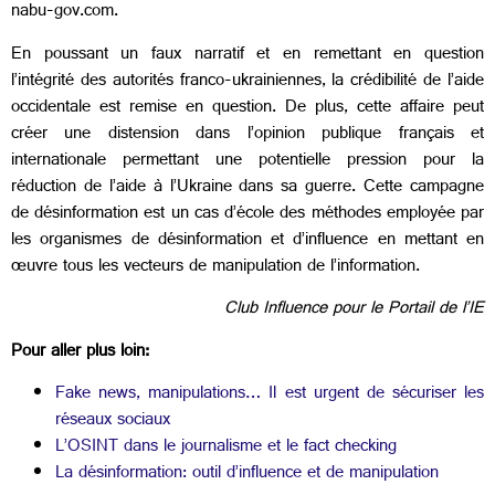
nabu-gov.com.
En poussant un faux narratif et en remettant en question
l’intégrité des autorités franco-ukrainiennes, la crédibilité de l’aide
occidentale est remise en question. De plus, cette affaire peut
créer une distension dans l’opinion publique français et
internationale permettant une potentielle pression pour la
réduction de l’aide à l’Ukraine dans sa guerre. Cette campagne
de désinformation est un cas d’école des méthodes employée par
les organismes de désinformation et d’influence en mettant en
œuvre tous les vecteurs de manipulation de l’information.
Club Influence pour le Portail de l’IE
Pour aller plus loin:
Fake news, manipulations… Il est urgent de sécuriser les
réseaux sociaux
L’OSINT dans le journalisme et le fact checking
La désinformation: outil d’influence et de manipulation