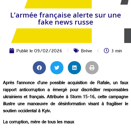
L’armée française alerte sur une
fake news russe
Publié le
09/02/2026
Brève
3 min
Après l’annonce d’une possible acquisition de Rafale, un faux
rapport anticorruption a émergé pour discréditer responsables
ukrainiens et français. Attribuée à Storm 15-16, cette campagne
illustre une manœuvre de désinformation visant à fragiliser le
soutien occidental à Kyiv.
La corruption, mère de tous les maux