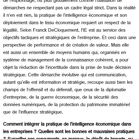
de l’espionnage, ou plus globalement comme l’utilisation de
démarches ne respectant pas un cadre légal strict. Dans la réalité
il n’en est rien, la pratique de l’intelligence économique et son
déploiement dans le tissu économique requiert un respect de la
légalité. Selon Franck DeCloquement, l’IE est au service des
objectifs tactiques et stratégiques de l’entreprise. Et ceci dans une
perspective de performance et de création de valeur. Mais elle
est aussi un ensemble de moyens humains qui, organisés en
système de management de la connaissance cohérent, a pour
objet la réduction de l’incertitude dans la prise de toute décision
stratégique. Cette démarche évolutive qui est communication,
autant qu’elle est information et stratégie, recoupe aussi bien les
champs de l’offensif et du défensif, que ceux de la diplomatie
d’entreprise, de la guerre économique, de la sécurité des
données numériques, de la protection du patrimoine immatériel
que de l’influence stratégique.
Comment intégrer la pratique de l’intelligence économique dans
les entreprises ? Quelles sont les bonnes et mauvaises pratiques