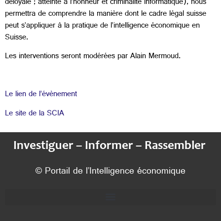
déloyale ; atteinte à l’honneur et criminalité informatique), nous
permettra de comprendre la manière dont le cadre légal suisse
peut s’appliquer à la pratique de l’intelligence économique en
Suisse.
Les interventions seront modérées par Alain Mermoud.
Le lien de l’évènement
Le site de la SCIA
Investiguer – Informer – Rassembler
© Portail de l’Intelligence économique