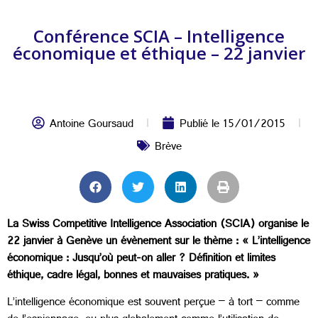
Conférence SCIA – Intelligence
économique et éthique – 22 janvier
Antoine Goursaud
Publié le
15/01/2015
Brève
La Swiss Competitive Intelligence Association (SCIA) organise le
22 janvier à Genève un évènement sur le thème : « L’intelligence
économique : Jusqu’où peut-on aller ? Définition et limites
éthique, cadre légal, bonnes et mauvaises pratiques. »
L’intelligence économique est souvent perçue – à tort – comme