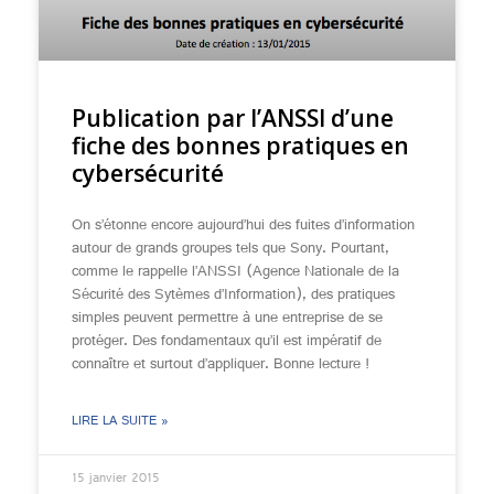
Publication par l’ANSSI d’une
fiche des bonnes pratiques en
cybersécurité
On s’étonne encore aujourd’hui des fuites d’information
autour de grands groupes tels que Sony. Pourtant,
comme le rappelle l’ANSSI (Agence Nationale de la
Sécurité des Sytèmes d’Information), des pratiques
simples peuvent permettre à une entreprise de se
protéger. Des fondamentaux qu’il est impératif de
connaître et surtout d’appliquer. Bonne lecture !
LIRE LA SUITE »
15 janvier 2015