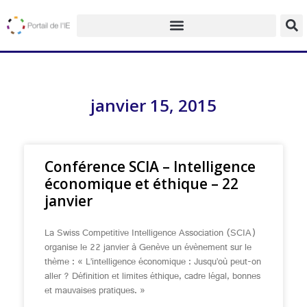
janvier 15, 2015
Conférence SCIA – Intelligence
économique et éthique – 22
janvier
La Swiss Competitive Intelligence Association (SCIA)
organise le 22 janvier à Genève un évènement sur le
thème : « L’intelligence économique : Jusqu’où peut-on
aller ? Définition et limites éthique, cadre légal, bonnes
et mauvaises pratiques. »