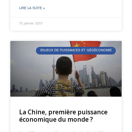
LIRE LA SUITE »
15 janvier 2015
ENJEUX DE PUISSANCES ET GÉOÉCONOMIE
La Chine, première puissance
économique du monde ?