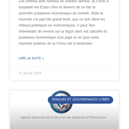
Les chiffres sont tombés en octobre dernier, la Chine a
surpassé les Etats-Unis et devient de ce fait la
première puissance économique du monde. Mais la
nouvelle n’a pas fait grand bruit, que ce soit dans les
milieux politiques ou économiques. Il peut être
intéressant de revenir sur la façon dont est calculée la
puissance économique d’un pays et en quoi cette
nouvelle position de la Chine est à relativiser.
LIRE LA SUITE »
15 janvier 2015
RISQUES ET GOUVERNANCE CYBER