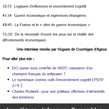
32:12 Logiques d’influences et encerclement cognitif
41:34 Guerre économique et ingérences étrangères
48:45 La France et le « déni de guerre économique
»
55:30 De la nécessité d’ouvrir les yeux sur la réalité des
affrontements économiques
Une interview menée par Hugues de Courrèges d’Agnos
Pour aller plus loin :
DCI passe sous contrôle de l’ADIT: naissance d’un
champion français du softpower ?
Le numérique comme outil d’encerclement cognitif [PDSF
2/4 ]
Charles Rodwell : pour une politique offensive d’attractivité
des territoires