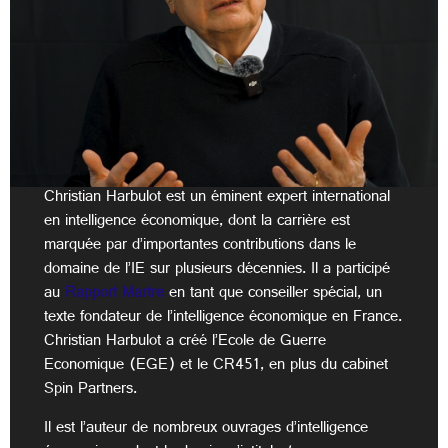
Christian Harbulot est un éminent expert international
en intelligence économique, dont la carrière est
marquée par d’importantes contributions dans le
domaine de l’IE sur plusieurs décennies. Il a participé
au
Rapport Martre
en tant que conseiller spécial, un
texte fondateur de l’intelligence économique en France.
Christian Harbulot a créé l’Ecole de Guerre
Economique (EGE) et le CR451, en plus du cabinet
Spin Partners.
Il est l’auteur de nombreux ouvrages d’intelligence