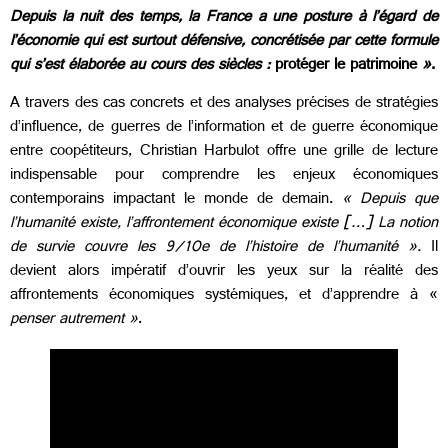
D
epuis la nuit des temps, la France a une posture à l’égard de
l’économie qui est surtout défensive, concrétisée par cette formule
qui s’est élaborée au cours des siècles :
protéger le patrimoine
»
.
A travers des cas concrets et des analyses précises de stratégies
d’influence, de guerres de l’information et de guerre économique
entre coopétiteurs, Christian Harbulot offre une grille de lecture
indispensable pour comprendre les enjeux économiques
contemporains impactant le monde de demain.
« Depuis que
l’humanité existe, l’affrontement économique existe […] La notion
de survie couvre les 9/10e de l’histoire de l’humanité ».
Il
devient alors impératif d’ouvrir les yeux sur la réalité des
affrontements économiques systémiques, et d’apprendre à «
penser autrement »
.