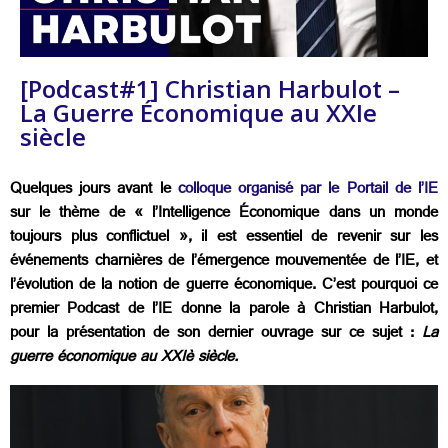
[Podcast#1] Christian Harbulot –
La Guerre Économique au XXIe
siècle
Quelques jours avant le
colloque organisé par le Portail de l’IE
sur le thème de « l’Intelligence Économique dans un monde
toujours plus conflictuel », il est essentiel de revenir sur les
événements charnières de l’émergence mouvementée de l’IE, et
l’évolution de la notion de guerre économique. C’est pourquoi ce
premier Podcast de l’IE donne la parole à Christian Harbulot,
pour la présentation de son dernier ouvrage sur ce sujet :
La
guerre économique au XXIè siècle.