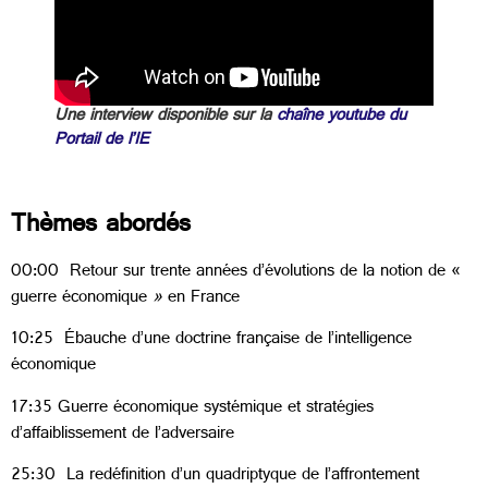
Une interview disponible sur la
chaîne youtube du
Portail de l’IE
Thèmes abordés
00:00 Retour sur trente années d’évolutions de la notion de «
guerre économique
»
en France
10:25 Ébauche d’une doctrine française de l’intelligence
économique
17:35 Guerre économique systémique et stratégies
d’affaiblissement de l’adversaire
25:30 La redéfinition d’un quadriptyque de l’affrontement