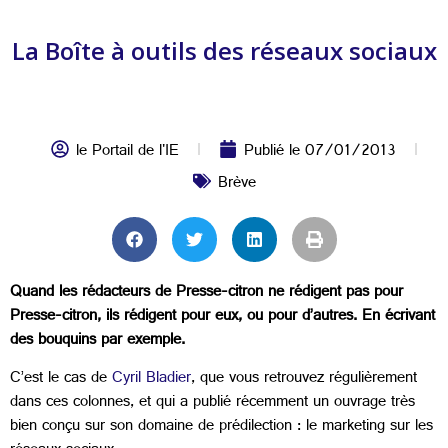
La Boîte à outils des réseaux sociaux
le Portail de l'IE
Publié le
07/01/2013
Brève
Quand les rédacteurs de Presse-citron ne rédigent pas pour
Presse-citron, ils rédigent pour eux, ou pour d’autres. En écrivant
des bouquins par exemple.
C’est le cas de
Cyril Bladier
, que vous retrouvez régulièrement
dans ces colonnes, et qui a publié récemment un ouvrage très
bien conçu sur son domaine de prédilection : le marketing sur les