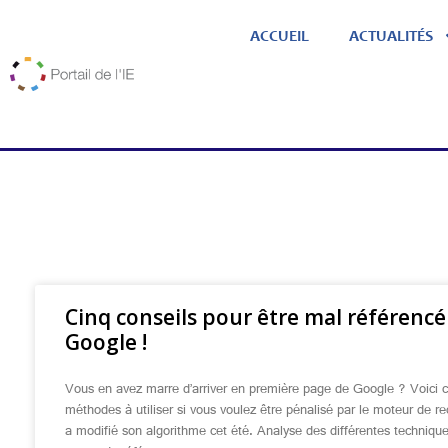
ACCUEIL
ACTUALITÉS
Cinq conseils pour être mal référencé
Google !
Vous en avez marre d’arriver en première page de Google ? Voici c
méthodes à utiliser si vous voulez être pénalisé par le moteur de re
a modifié son algorithme cet été. Analyse des différentes techniqu