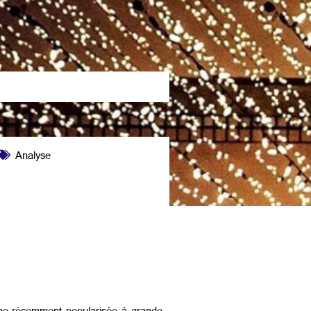
Analyse