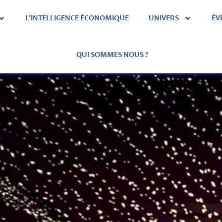
L’INTELLIGENCE ÉCONOMIQUE
UNIVERS
ÉV
QUI SOMMES NOUS ?