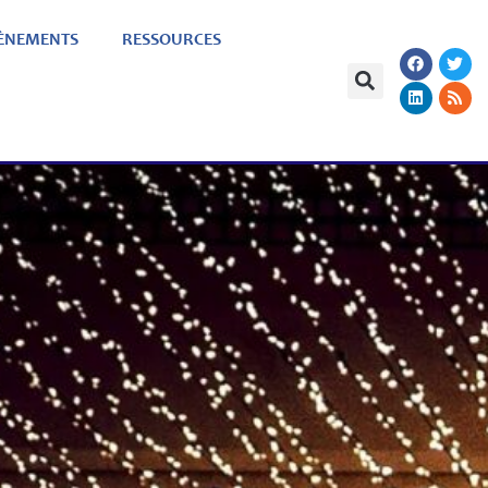
ÈNEMENTS
RESSOURCES