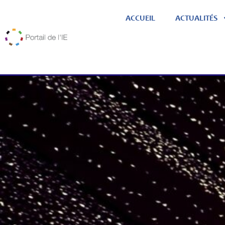
ACCUEIL
ACTUALITÉS