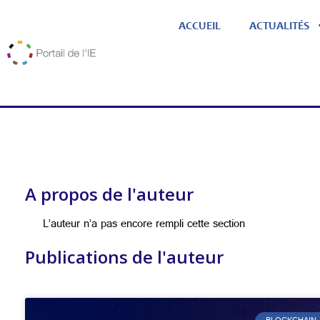
ACCUEIL
ACTUALITÉS
A propos de l'auteur
L’auteur n’a pas encore rempli cette section
Publications de l'auteur