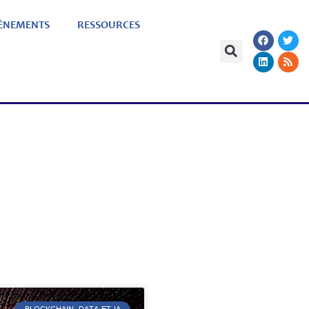
ÈNEMENTS
RESSOURCES