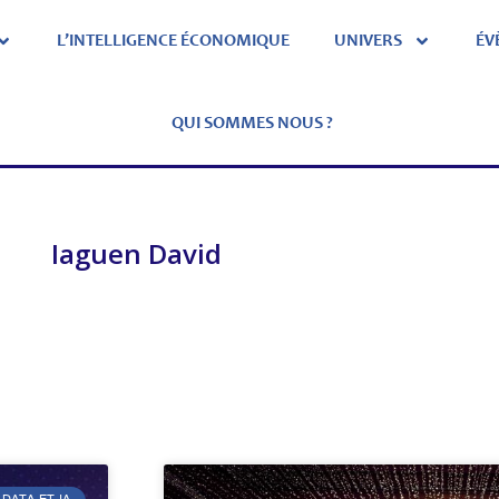
L’INTELLIGENCE ÉCONOMIQUE
UNIVERS
ÉV
QUI SOMMES NOUS ?
Iaguen David