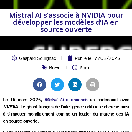
Mistral AI s’associe à NVIDIA pour
développer les modèles d’IA en
source ouverte
Gaspard Soulignac
Publié le
17/03/2026
Brève
2 min
Le 16 mars 2026,
Mistral AI
a annoncé
un partenariat avec
NVIDIA
. Le géant français de l’intelligence artificielle cherche ainsi
à s’imposer mondialement comme un leader du marché des IA
en source ouverte.