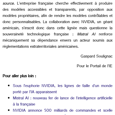
source
. L’entreprise française cherche effectivement à produire
des modèles accessibles et transparents, par opposition aux
modèles propriétaires, afin de rendre les modèles contrôlables et
donc personnalisables. La collaboration avec NVIDIA, un géant
américain, s’inscrit donc dans cette lignée mais questionne la
souveraineté technologique française :
Mistral AI
renforce
mécaniquement sa dépendance envers un acteur soumis aux
réglementations extraterritoriales américaines.
Gaspard Soulignac
Pour le Portail de l’IE
Pour aller plus loin :
Sous l’euphorie NVIDIA, les lignes de faille d’un monde
porté par l’IA apparaissent
Mistral AI : nouveau fer de lance de l’intelligence artificielle
à la française
NVIDIA annonce 500 milliards de commandes et scelle