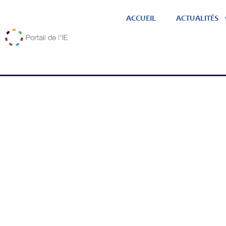
ACCUEIL
ACTUALITÉS