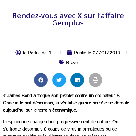
Rendez-vous avec X sur l’affaire
Gemplus
le Portail de l'IE
Publié le
07/01/2013
Brève
« James Bond a troqué son pistolet contre un ordinateur ».
Chacun le sait désormais, la véritable guerre secrète se déroule
aujourd’hui sur le terrain économique.
L’espionnage change donc progressivement de nature. On
s’affronte désormais à coups de virus informatiques ou de