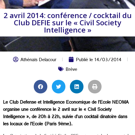
2 avril 2014: conférence / cocktail du
Club DEFIE sur le « Civil Society
Intelligence »
Athénaïs Delacour
Publié le
14/03/2014
Brève
Le Club Defense et Intelligence Economique de l’Ecole NEOMA
organise une conférence le 2 avril sur le « Civil Society
Intelligence », de 20h à 22h, suivie d’un cocktail dinatoire dans
les locaux de l’Ecole (Paris 9ème).