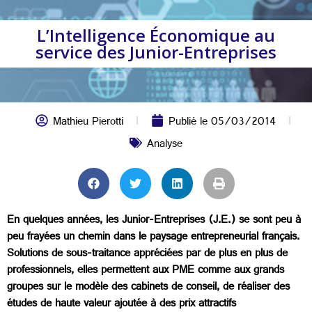
L’Intelligence Économique au
service des Junior-Entreprises
Mathieu Pierotti
Publié le
05/03/2014
Analyse
En quelques années, les Junior-Entreprises (J.E.) se sont peu à
peu frayées un chemin dans le paysage entrepreneurial français.
Solutions de sous-traitance appréciées par de plus en plus de
professionnels, elles permettent aux PME comme aux grands
groupes sur le modèle des cabinets de conseil, de réaliser des
études de haute valeur ajoutée à des prix attractifs