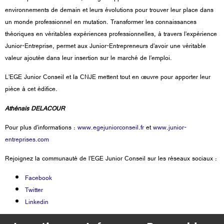
environnements de demain et leurs évolutions pour trouver leur place dans
un monde professionnel en mutation. Transformer les connaissances
théoriques en véritables expériences professionnelles, à travers l’expérience
Junior-Entreprise, permet aux Junior-Entrepreneurs d’avoir une véritable
valeur ajoutée dans leur insertion sur le marché de l’emploi.
L’EGE Junior Conseil et la CNJE mettent tout en œuvre pour apporter leur
pièce à cet édifice.
Athénais DELACOUR
Pour plus d’informations :
www.egejuniorconseil.fr
et
www.junior-
entreprises.com
Rejoignez la communauté de l’EGE Junior Conseil sur les réseaux sociaux :
Facebook
Twitter
Linkedin