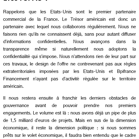
Rappelons que les Etats-Unis sont le premier partenaire
commercial de la France. Le Trésor américain est donc un
partenaire avec lequel nous collaborons régulièrement. Nous ne
faisons rien qu’ils ne connaissent déjà, sans pour autant diffuser
d’informations confidentielles. Nous avançons dans la
transparence même si naturellement nous adoptons la
confidentialité qui s’impose. Nous n’attendons rien de leur part sur
ces travaux, le design de l’offre ne contrevenant pas aux règles
extraterritoriales imposées par les Etats-Unis et Bpifrance
Financement n’ayant pas d’activité régulée sur le territoire
américain.
Il nous restera ensuite à franchir les derniers obstacles de
gouvernance avant de pouvoir prendre nos premiers
engagements. Le volume est là : nous avons déjà un pipe de plus
de 1,5 milliard d’euros de projets. Mais en sus de la dimension
économique, il reste la dimension politique : si nous sommes
prêts sur le volet économique, il faudra bien entendu que le cadre