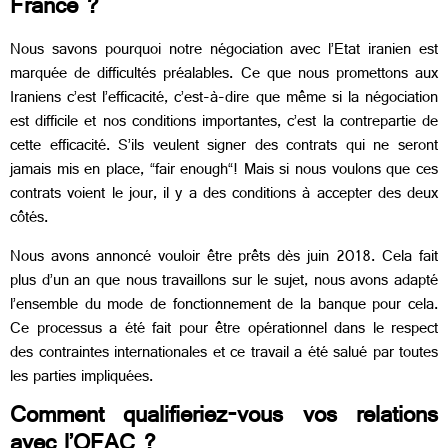
France ?
Nous savons pourquoi notre négociation avec l’Etat iranien est
marquée de difficultés préalables. Ce que nous promettons aux
Iraniens c’est l’efficacité, c’est-à-dire que même si la négociation
est difficile et nos conditions importantes, c’est la contrepartie de
cette efficacité. S’ils veulent signer des contrats qui ne seront
jamais mis en place, “fair enough“! Mais si nous voulons que ces
contrats voient le jour, il y a des conditions à accepter des deux
côtés.
Nous avons annoncé vouloir être prêts dès juin 2018. Cela fait
plus d’un an que nous travaillons sur le sujet, nous avons adapté
l’ensemble du mode de fonctionnement de la banque pour cela.
Ce processus a été fait pour être opérationnel dans le respect
des contraintes internationales et ce travail a été salué par toutes
les parties impliquées.
Comment qualifieriez-vous vos relations
avec l’OFAC ?