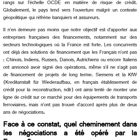
rangs sur l’échelle OCDE en matière de risque de crédit.
Globalement, le pays tend vers l’ouverture malgré un contexte
géopolitique qui réfrène banquiers et assureurs.
Il n’en demeure pas moins que notre objectif est d’apporter aux
entreprises françaises des financements, notamment sur des
secteurs technologiques où la France est forte. Les concurrents
ont déjà des solutions de financement que les Français n’ont pas
: Chinois, Indiens, Russes, Danois, Autrichiens ou encore Italiens
ont annoncé avoir signé des opérations, même s’il ne s’agit pas
de financement de projets de long terme. Siemens et la KfW
(Kreditanstalt für Wiederaufbau, en français établissement de
crédit pour la reconstruction, ndlr) ont ainsi tenté de monter une
ligne de crédit sur ce marché pour des équipements de transports
ferroviaires, mais n’ont pas trouvé d’accord après plus de deux
ans de négociations
.
Face à ce constat, quel cheminement dans
les négociations a été opéré par la