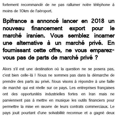
fortement recommandé de ne pas rallumer notre téléphone à
moins de 10km de l’aéroport.
Bpifrance a annoncé lancer en 2018 un
nouveau financement export pour le
marché iranien. Vous semblez incarner
une alternative à un marché privé. En
fournissant cette offre, ne vous emparez-
vous pas de parts de marché privé ?
Alors s’il est une destination où la question ne se posera pas,
c’est bien celle-là ! Nous ne sommes pas dans la démarche de
prendre des parts au privé. Nous visons à répondre à une faille
de marché qui est réelle sur ce pays. Les entreprises françaises
ont des opportunités industrielles fortes en Iran mais ne
parviennent pas à mettre en musique les outils financiers pour
permettre la mise en œuvre de leurs contrats commerciaux. Le
pays jouit pourtant d’une solvabilité reconnue et a gagné deux