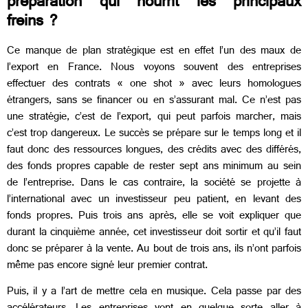
préparation qui nourrit les principaux
freins ?
Ce manque de plan stratégique est en effet l’un des maux de
l’export en France. Nous voyons souvent des entreprises
effectuer des contrats « one shot » avec leurs homologues
étrangers, sans se financer ou en s’assurant mal. Ce n’est pas
une stratégie, c’est de l’export, qui peut parfois marcher, mais
c’est trop dangereux. Le succès se prépare sur le temps long et il
faut donc des ressources longues, des crédits avec des différés,
des fonds propres capable de rester sept ans minimum au sein
de l’entreprise. Dans le cas contraire, la société se projette à
l’international avec un investisseur peu patient, en levant des
fonds propres. Puis trois ans après, elle se voit expliquer que
durant la cinquième année, cet investisseur doit sortir et qu’il faut
donc se préparer à la vente. Au bout de trois ans, ils n’ont parfois
même pas encore signé leur premier contrat.
Puis, il y a l’art de mettre cela en musique. Cela passe par des