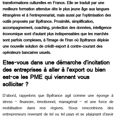
transformations culturelles en France. Elle se traduit par une
meilleure formation attendue dès le plus jeune âge aux langues
étrangères et à l’entreprenariat, mais aussi par l’optimisation des
outils proposés par Bpifrance. Proximité, simplification,
accompagnement, coaching, protection des données, intelligence
économique sont d’autant plus indispensables que les marchés
sont parfois complexes, à l’image de l’Iran où Bpifrance déploie
une nouvelle solution de crédit-export à contre-courant des
opérateurs bancaires usuels.
Etes-vous dans une démarche d’incitation
des entreprises à aller à l’export ou bien
est-ce les PME qui viennent vous
solliciter ?
D'abord, rappelons que Bpifrance agit comme une éponge à
stress – financier, émotionnel, managérial – et une force de
mobilisation dans nos régions. Nous rencontrions des
entrepreneurs revenant de tel ou tel pays et se plaignant d’avoir