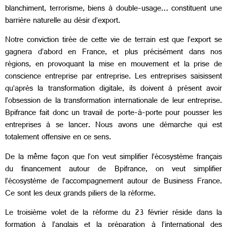
blanchiment, terrorisme, biens à double-usage… constituent une
barrière naturelle au désir d’export.
Notre conviction tirée de cette vie de terrain est que l’export se
gagnera d’abord en France, et plus précisément dans nos
régions, en provoquant la mise en mouvement et la prise de
conscience entreprise par entreprise. Les entreprises saisissent
qu’après la transformation digitale, ils doivent à présent avoir
l’obsession de la transformation internationale de leur entreprise.
Bpifrance fait donc un travail de porte-à-porte pour pousser les
entreprises à se lancer. Nous avons une démarche qui est
totalement offensive en ce sens.
De la même façon que l’on veut simplifier l’écosystème français
du financement autour de Bpifrance, on veut simplifier
l’écosystème de l’accompagnement autour de Business France.
Ce sont les deux grands piliers de la réforme.
Le troisième volet de la réforme du 23 février réside dans la
formation à l’anglais et la préparation à l’international des