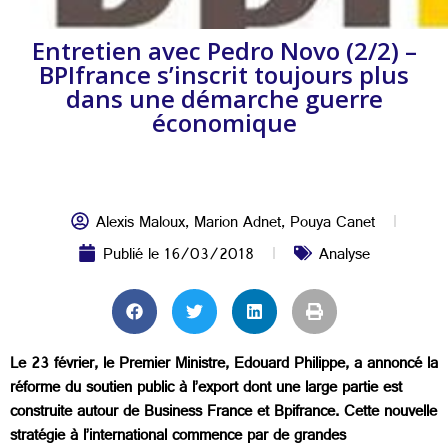
Entretien avec Pedro Novo (2/2) –
BPIfrance s’inscrit toujours plus
dans une démarche guerre
économique
Alexis Maloux
,
Marion Adnet
,
Pouya Canet
Publié le
16/03/2018
Analyse
Le 23 février, le Premier Ministre, Edouard Philippe, a annoncé la
réforme du soutien public à l’export dont une large partie est
construite autour de Business France et Bpifrance. Cette nouvelle
stratégie à l’international commence par de grandes