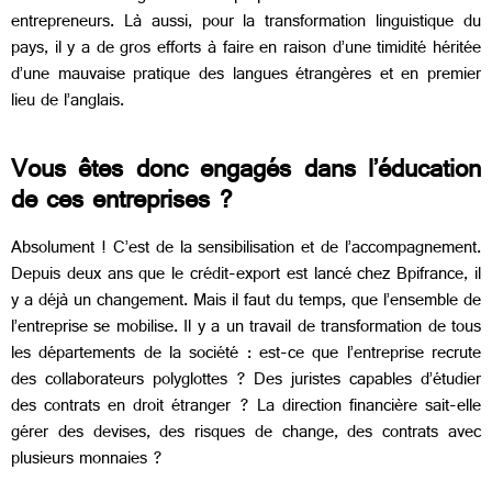
entrepreneurs. Là aussi, pour la transformation linguistique du
pays, il y a de gros efforts à faire en raison d’une timidité héritée
d’une mauvaise pratique des langues étrangères et en premier
lieu de l’anglais.
Vous êtes donc engagés dans l’éducation
de ces entreprises ?
Absolument ! C’est de la sensibilisation et de l’accompagnement.
Depuis deux ans que le crédit-export est lancé chez Bpifrance, il
y a déjà un changement. Mais il faut du temps, que l’ensemble de
l’entreprise se mobilise. Il y a un travail de transformation de tous
les départements de la société : est-ce que l’entreprise recrute
des collaborateurs polyglottes ? Des juristes capables d’étudier
des contrats en droit étranger ? La direction financière sait-elle
gérer des devises, des risques de change, des contrats avec
plusieurs monnaies ?