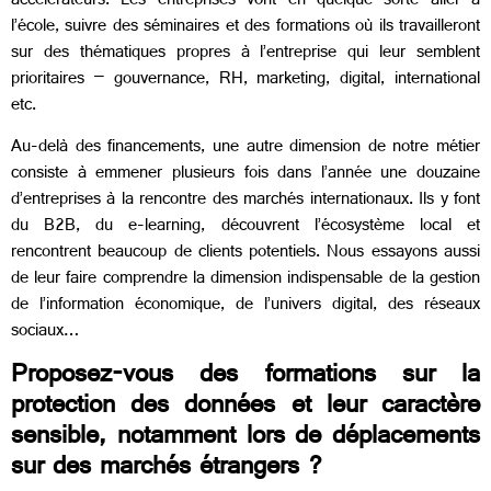
accélérateurs. Les entreprises vont en quelque sorte aller à
l’école, suivre des séminaires et des formations où ils travailleront
sur des thématiques propres à l’entreprise qui leur semblent
prioritaires – gouvernance, RH, marketing, digital, international
etc.
Au-delà des financements, une autre dimension de notre métier
consiste à emmener plusieurs fois dans l’année une douzaine
d’entreprises à la rencontre des marchés internationaux. Ils y font
du B2B, du e-learning, découvrent l’écosystème local et
rencontrent beaucoup de clients potentiels. Nous essayons aussi
de leur faire comprendre la dimension indispensable de la gestion
de l’information économique, de l’univers digital, des réseaux
sociaux…
Proposez-vous des formations sur la
protection des données et leur caractère
sensible, notamment lors de déplacements
sur des marchés étrangers ?