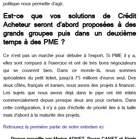
politique nous permette d’agir.
Est-ce que vos solutions de Crédit
Acheteur seront d’abord proposées à des
grands groupes puis dans un deuxième
temps à des PME ?
Ce n’est pas un marché pour débuter à l’export. Si PME il y a,
elles sont rompues à l’exercice et ont de très bons négociateurs
qui se couvrent bien. Dans ce monde-là, nous sommes
spécialistes du petit ticket, jusqu’à 75 millions d’euros seul. Des
deux côtés, français et iranien, nous avons des projets à financer.
Les sujets que nous avons déjà dans le pipe ont été initiés
commercialement depuis presque deux ans pour certains. Dans
cette configuration, il n’y a pas d’échelle de priorité liée à la taille
mais d’abord à la maturité des projets.
Retrouvez la première partie de notre entretien ici