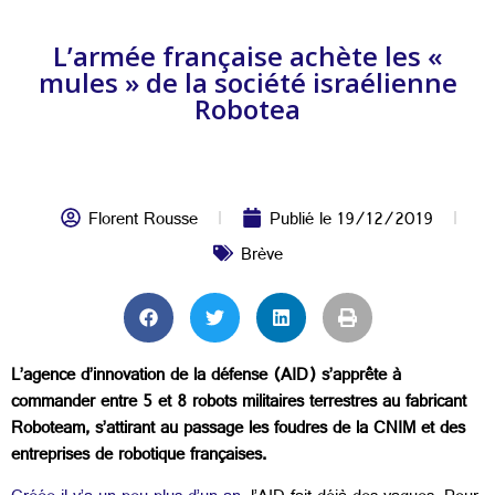
L’armée française achète les «
mules » de la société israélienne
Robotea
Florent Rousse
Publié le
19/12/2019
Brève
L’agence d’innovation de la défense (AID) s’apprête à
commander entre 5 et 8 robots militaires terrestres au fabricant
Roboteam, s’attirant au passage les foudres de la CNIM et des
entreprises de robotique françaises.