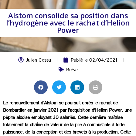
Alstom consolide sa position dans
l’hydrogène avec le rachat d’Helion
Power
Julien Cossu
Publié le
02/04/2021
Brève
Le renouvellement d’Alstom se poursuit après le rachat de
Bombardier en janvier 2021 par l’acquisition d’Helion Power, une
pépite aixoise employant 30 salariés. Cette dernière maîtrise
totalement la chaîne de valeur de la pile à combustible à forte
puissance, de la conception et des brevets à la production. Cette