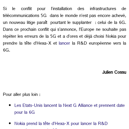
Si le conflit pour l’installation des infrastructures de
télécommunications 5G dans le monde n’est pas encore achevé,
un nouveau litige paraît pourtant le supplanter : celui de la 6G.
Dans ce prochain conflit qui s'annonce, l’Europe ne souhaite pas
répéter les erreurs de la 5G et a d’ores et déjà choisi Nokia pour
prendre la tête d’Hexa-X et
lancer
la R&D européenne vers la
6G.
Julien Cossu
Pour aller plus loin :
Les Etats-Unis lancent la Next G Alliance et prennent date
pour la 6G
Nokia prend la tête d’Hexa-X pour lancer la R&D