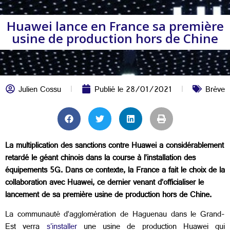
Huawei lance en France sa première
usine de production hors de Chine
Julien Cossu
Publié le
28/01/2021
Brève
La multiplication des sanctions contre Huawei a considérablement
retardé le géant chinois dans la course à l’installation des
équipements 5G. Dans ce contexte, la France a fait le choix de la
collaboration avec Huawei, ce dernier venant d’officialiser le
lancement de sa première usine de production hors de Chine.
La communauté d’agglomération de Haguenau dans le Grand-
Est verra
s'installer
une usine de production Huawei qui