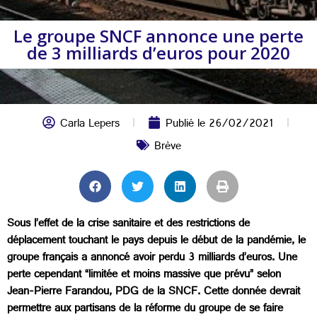
Le groupe SNCF annonce une perte
de 3 milliards d’euros pour 2020
Carla Lepers
Publié le
26/02/2021
Brève
Sous l’effet de la crise sanitaire et des restrictions de
déplacement touchant le pays depuis le début de la pandémie, le
groupe français a annoncé avoir perdu 3 milliards d’euros. Une
perte cependant “limitée et moins massive que prévu” selon
Jean-Pierre Farandou, PDG de la SNCF. Cette donnée devrait
permettre aux partisans de la réforme du groupe de se faire