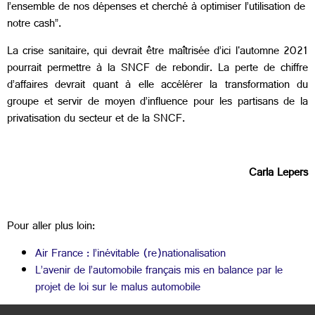
l’ensemble de nos dépenses et cherché à optimiser l’utilisation de
notre cash”.
La crise sanitaire, qui devrait être maîtrisée d’ici l'automne 2021
pourrait permettre à la SNCF de rebondir. La perte de chiffre
d’affaires devrait quant à elle accélérer la transformation du
groupe et servir de moyen d’influence pour les partisans de la
privatisation du secteur et de la SNCF.
Carla Lepers
Pour aller plus loin:
Air France : l’inévitable (re)nationalisation
L’avenir de l’automobile français mis en balance par le
projet de loi sur le malus automobile