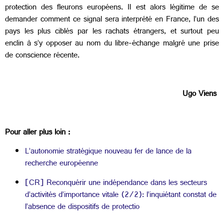
protection des fleurons européens. Il est alors légitime de se
demander comment ce signal sera interprété en France, l’un des
pays les plus ciblés par les rachats étrangers, et surtout peu
enclin à s’y opposer au nom du libre-échange malgré une prise
de conscience récente.
Ugo Viens
Pour aller plus loin :
L’autonomie stratégique nouveau fer de lance de la
recherche européenne
[CR] Reconquérir une indépendance dans les secteurs
d’activités d’importance vitale (2/2): l’inquiétant constat de
l’absence de dispositifs de protectio