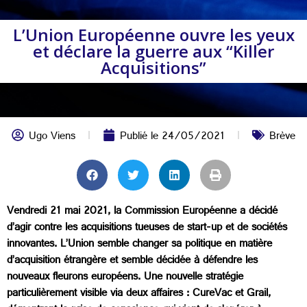
L’Union Européenne ouvre les yeux
et déclare la guerre aux “Killer
Acquisitions”
Ugo Viens
Publié le
24/05/2021
Brève
Vendredi 21 mai 2021, la Commission Européenne a décidé
d’agir contre les acquisitions tueuses de start-up et de sociétés
innovantes. L’Union semble changer sa politique en matière
d’acquisition étrangère et semble décidée à défendre les
nouveaux fleurons européens. Une nouvelle stratégie
particulièrement visible via deux affaires : CureVac et Grail,