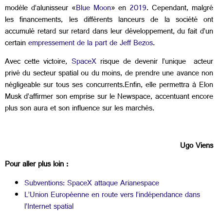
modèle d’alunisseur «
Blue Moon
» en
2019
. Cependant, malgré
les financements, les différents lanceurs de la société ont
accumulé retard sur retard dans leur développement, du fait d’un
certain
empressement de la part de Jeff Bezos
.
Avec cette victoire,
SpaceX
risque de devenir l’unique acteur
privé du secteur spatial ou du moins, de prendre une avance non
négligeable sur tous ses concurrents.Enfin, elle permettra à Elon
Musk d’affirmer son emprise sur le Newspace, accentuant encore
plus son aura et son influence sur les marchés.
Ugo Viens
Pour aller plus loin :
Subventions: SpaceX attaque Arianespace
L’Union Européenne en route vers l’indépendance dans
l’Internet spatial