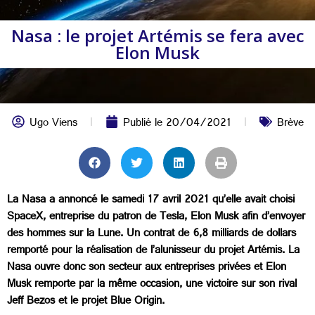
Nasa : le projet Artémis se fera avec
Elon Musk
Ugo Viens
Publié le
20/04/2021
Brève
La Nasa a annoncé le samedi 17 avril 2021 qu’elle avait choisi
SpaceX, entreprise du patron de Tesla, Elon Musk afin d’envoyer
des hommes sur la Lune. Un contrat de 6,8 milliards de dollars
remporté pour la réalisation de l’alunisseur du projet Artémis. La
Nasa ouvre donc son secteur aux entreprises privées et Elon
Musk remporte par la même occasion, une victoire sur son rival
Jeff Bezos et le projet Blue Origin.