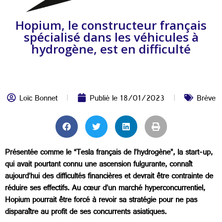
Hopium, le constructeur français
spécialisé dans les véhicules à
hydrogène, est en difficulté
Loïc Bonnet
Publié le
18/01/2023
Brève
Présentée comme le “Tesla français de l’hydrogène”, la start-up,
qui avait pourtant connu une ascension fulgurante, connaît
aujourd’hui des difficultés financières et devrait être contrainte de
réduire ses effectifs. Au cœur d’un marché hyperconcurrentiel,
Hopium pourrait être forcé à revoir sa stratégie pour ne pas
disparaître au profit de ses concurrents asiatiques.