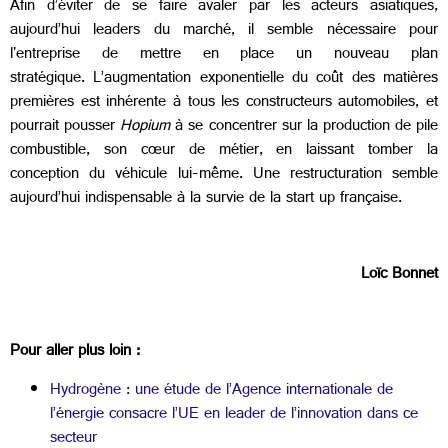
Afin d’éviter de se faire avaler par les acteurs asiatiques,
aujourd’hui leaders du marché, il semble nécessaire pour
l'entreprise de mettre en place un nouveau plan
stratégique. L’augmentation exponentielle du coût des matières
premières est inhérente à tous les constructeurs automobiles, et
pourrait pousser
Hopium
à se concentrer sur la production de pile
combustible, son cœur de métier, en laissant tomber la
conception du véhicule lui-même. Une restructuration semble
aujourd’hui indispensable à la survie de la start up française.
Loïc Bonnet
Pour aller plus loin :
Hydrogène : une étude de l’Agence internationale de
l’énergie consacre l’UE en leader de l’innovation dans ce
secteur