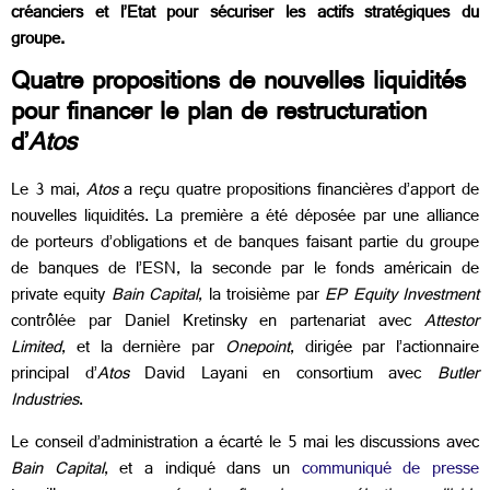
créanciers et l’Etat pour sécuriser les actifs stratégiques du
groupe.
Quatre propositions de nouvelles liquidités
pour financer le plan de restructuration
d’
Atos
Le 3 mai,
Atos
a reçu quatre propositions financières d’apport de
nouvelles liquidités. La première a été déposée par une alliance
de porteurs d’obligations et de banques faisant partie du groupe
de banques de l’ESN, la seconde par le fonds américain de
private equity
Bain Capital
, la troisième par
EP Equity Investment
contrôlée par Daniel Kretinsky en partenariat avec
Attestor
Limited
, et la dernière par
Onepoint
, dirigée par l’actionnaire
principal d’
Atos
David Layani en consortium avec
Butler
Industries
.
Le conseil d’administration a écarté le 5 mai les discussions avec
Bain Capital
, et a indiqué dans un
communiqué de presse