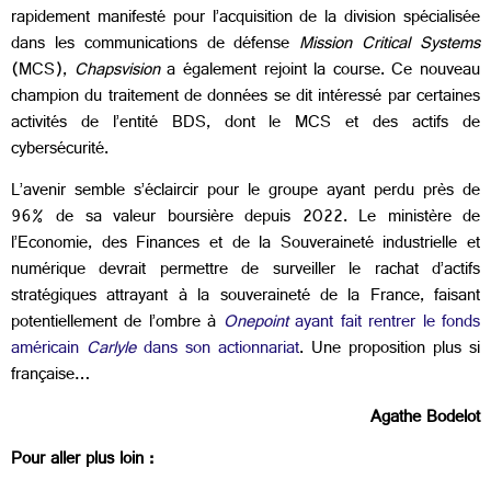
rapidement manifesté pour l’acquisition de la division spécialisée
dans les communications de défense
Mission Critical Systems
(MCS),
Chapsvision
a également rejoint la course. Ce nouveau
champion du traitement de données se dit intéressé par certaines
activités de l’entité BDS, dont le MCS et des actifs de
cybersécurité.
L’avenir semble s’éclaircir pour le groupe ayant perdu près de
96% de sa valeur boursière depuis 2022. Le ministère de
l’Economie, des Finances et de la Souveraineté industrielle et
numérique devrait permettre de surveiller le rachat d’actifs
stratégiques attrayant à la souveraineté de la France, faisant
potentiellement de l’ombre à
Onepoint
ayant fait rentrer le fonds
américain
Carlyle
dans son actionnariat
. Une proposition plus si
française…
Agathe Bodelot
Pour aller plus loin :