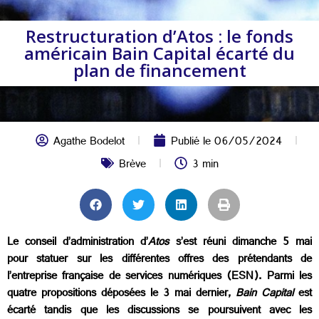
Restructuration d’Atos : le fonds
américain Bain Capital écarté du
plan de financement
Agathe Bodelot
Publié le
06/05/2024
Brève
3 min
Le conseil d’administration d’
Atos
s’est réuni dimanche 5 mai
pour statuer sur les différentes offres des prétendants de
l’entreprise française de services numériques (ESN). Parmi les
quatre propositions déposées le 3 mai dernier,
Bain Capital
est
écarté tandis que les discussions se poursuivent avec les