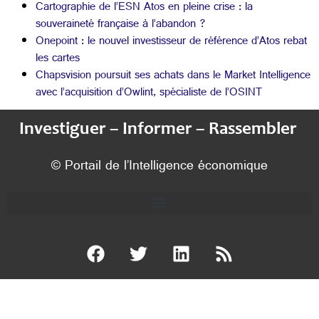
Cartographie de l’ESN Atos en pleine crise : la
souveraineté française à l’abandon ?
Onepoint : le nouvel investisseur de référence d’Atos rebat
les cartes
Chapsvision poursuit ses achats dans le Market Intelligence
avec l’acquisition d’Owlint, spécialiste de l’OSINT
Investiguer – Informer – Rassembler
© Portail de l’Intelligence économique