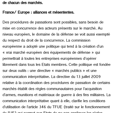
de chacun des marchés.
France/ Europe : alliances et mésententes.
Des procédures de passations sont possibles, sans besoin de
mise en concurrence des acteurs présents sur le marché. Au
niveau européen, le domaine de la défense se voit aussi exempté
du respect du droit de la concurrence. La commission
européenne a adopté une politique qui tend à la création d’un
« vrai marché européen des équipements de défense » qui
permettrait à toutes les entreprises européennes d’opérer
librement dans tous les Etats membres. Cette politique est fondée
sur deux outils : une directive « marchés publics » et une
communication interprétative. La directive du 13 juillet 2009
relative à la coordination des procédures de passation de certains
marchés établit des règles communautaires pour l’acquisition
d’armes, munitions et matériaux de guerre à des fins militaires. La
communication interprétative quant à elle, clarifie les conditions
d’utilisation de l’article 346 du TFUE (traité sur le fonctionnement