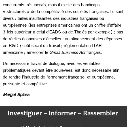
concurrents très incisifs, mais il existe des handicaps
« structurels » de la compétitivité des sociétés françaises. Ils sont
divers : tailles insuffisantes des industries françaises ou
européennes (les entreprises américaines ont un chiffre d’affaire
3 fois supérieur à celui d’EADS ou de Thalès par exemple) ; pas
de réelles économies d’échelles ; autofinancement des dépenses
en R&D ; coût social du travail ; règlementation ITAR
américaine ; améliorer le
Small Business Act
français.
Un nécessaire travail de dialogue, avec les véritables
problématiques devant être soulevées, est donc nécessaire afin
de rendre l’industrie de l’armement française, et européenne,
puissante et compétitive.
Margot Spiess
Investiguer – Informer – Rassembler