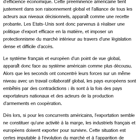
d’efficience économique. Cette prééminence américaine tient
justement dans son raisonnement global et l’alliance de tous les
acteurs aux niveaux décisionnels, apparaît comme une recette
probante. Les Etats-Unis sont donc parvenus à réaliser une
politique d’export efficace en la matière, et imposer un
protectionnisme du marché intérieur au travers d’une législation
dense et difficile d’accès.
Le système français et européen d’un point de vue global,
apparaît donc face au système américain comme plus décousu.
Alors que les seconds ont concentré leurs forces sur un même
niveau avec un travail collaboratif global, les pays européens sont
embêtés par des contradictions : ils sont à la fois des pays
exportateurs nationaux et des acteurs de la production
d’armements en coopération.
Dès lors, si pour les concurrents américains, l’exportation semble
ne constituer qu’une activité à la marge, les industriels français et
européens doivent exporter pour survivre. Cette situation est
certes imputable à l’évolution du marché et à l’apparition de