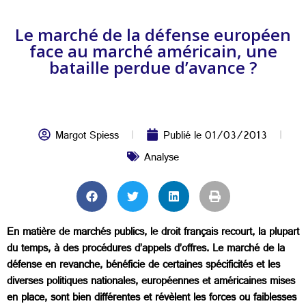
Le marché de la défense européen
face au marché américain, une
bataille perdue d’avance ?
Margot Spiess
Publié le
01/03/2013
Analyse
En matière de marchés publics, le droit français recourt, la plupart
du temps, à des procédures d’appels d’offres. Le marché de la
défense en revanche, bénéficie de certaines spécificités et les
diverses politiques nationales, européennes et américaines mises
en place, sont bien différentes et révèlent les forces ou faiblesses