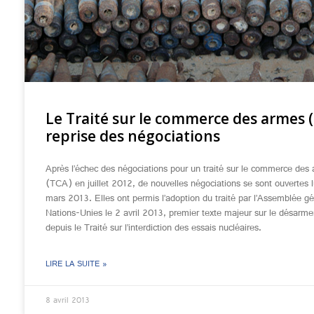
Le Traité sur le commerce des armes 
reprise des négociations
Après l’échec des négociations pour un traité sur le commerce des
(TCA) en juillet 2012, de nouvelles négociations se sont ouvertes 
mars 2013. Elles ont permis l’adoption du traité par l’Assemblée g
Nations-Unies le 2 avril 2013, premier texte majeur sur le désarm
depuis le Traité sur l’interdiction des essais nucléaires.
LIRE LA SUITE »
8 avril 2013