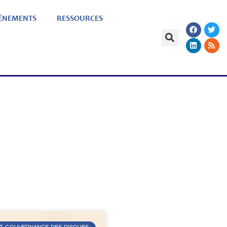
ÈNEMENTS
RESSOURCES