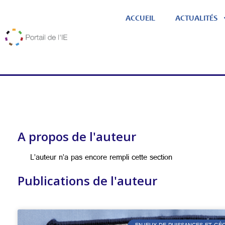
ACCUEIL
ACTUALITÉS
A propos de l'auteur
L’auteur n’a pas encore rempli cette section
Publications de l'auteur