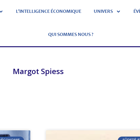
L’INTELLIGENCE ÉCONOMIQUE
UNIVERS
ÉV
QUI SOMMES NOUS ?
Margot Spiess