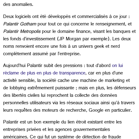
des anomalies.
Deux logiciels ont été développés et commercialisés à ce jour :
Palantir Gotham
pour tout ce qui concerne le renseignement, et
Palantir Metropolis
pour le domaine finance, visant les banques et
les fonds d’investissement (JP Morgan par exemple). Les deux
noms renvoient encore une fois à un univers geek et nerd
complètement assumé par l’entreprise.
Aujourd’hui Palantir subit des pressions : tout d’abord
on lui
réclame de plus en plus de transparence
, car en plus d’une
activité sensible, la société cache une machine de marketing et
de lobbying extrêmement puissante ; mais en plus, les défenseurs
des libertés civiles lui reprochent la collecte des données
personnelles utilisateurs via les réseaux sociaux ainsi qu’à travers
leurs requêtes des moteurs de recherche, Google en particulier.
Palantir est un bon exemple du lien étroit existant entre les
entreprises privées et les agences gouvernementales
américaines. Ce qui fut un système de détection de fraude