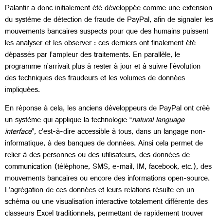
Palantir a donc initialement été développée comme une extension
du système de détection de fraude de PayPal, afin de signaler les
mouvements bancaires suspects pour que des humains puissent
les analyser et les observer : ces derniers ont finalement été
dépassés par l’ampleur des traitements. En parallèle, le
programme n’arrivait plus à rester à jour et à suivre l’évolution
des techniques des fraudeurs et les volumes de données
impliquées.
En réponse à cela, les anciens développeurs de PayPal ont créé
un système qui applique la technologie “
natural language
interface
”, c’est-à-dire accessible à tous, dans un langage non-
informatique, à des banques de données. Ainsi cela permet de
relier à des personnes ou des utilisateurs, des données de
communication (téléphone, SMS, e-mail, IM, facebook, etc.), des
mouvements bancaires ou encore des informations open-source.
L’agrégation de ces données et leurs relations résulte en un
schéma ou une visualisation interactive totalement différente des
classeurs Excel traditionnels, permettant de rapidement trouver