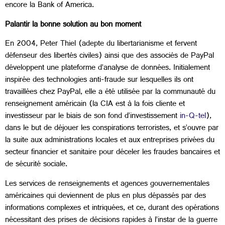
encore la Bank of America.
Palantir la bonne solution au bon moment
En 2004, Peter Thiel (adepte du libertarianisme et fervent
défenseur des libertés civiles) ainsi que des associés de PayPal
développent une plateforme d’analyse de données. Initialement
inspirée des technologies anti-fraude sur lesquelles ils ont
travaillées chez PayPal, elle a été utilisée par la communauté du
renseignement américain (la CIA est à la fois cliente et
investisseur par le biais de son fond d’investissement
in-Q-tel
),
dans le but de déjouer les conspirations terroristes, et s’ouvre par
la suite aux administrations locales et aux entreprises privées du
secteur financier et sanitaire pour déceler les fraudes bancaires et
de sécurité sociale.
Les services de renseignements et agences gouvernementales
américaines qui deviennent de plus en plus dépassés par des
informations complexes et intriquées, et ce, durant des opérations
nécessitant des prises de décisions rapides à l’instar de la guerre