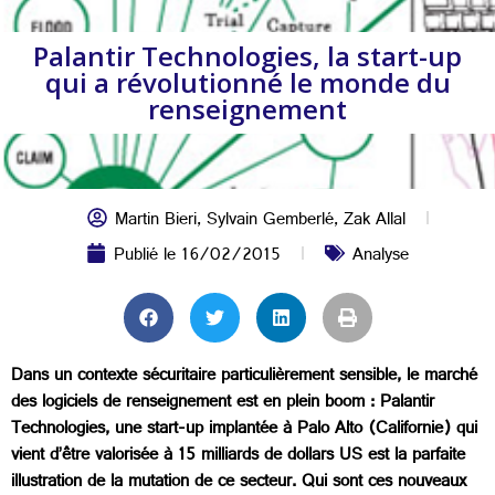
Palantir Technologies, la start-up
qui a révolutionné le monde du
renseignement
Martin Bieri
,
Sylvain Gemberlé
,
Zak Allal
Publié le
16/02/2015
Analyse
Dans un contexte sécuritaire particulièrement sensible, le marché
des logiciels de renseignement est en plein boom : Palantir
Technologies, une start-up implantée à Palo Alto (Californie) qui
vient d’être valorisée à 15 milliards de dollars US est la parfaite
illustration de la mutation de ce secteur. Qui sont ces nouveaux