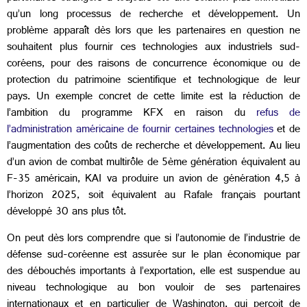
qu’un long processus de recherche et développement. Un
problème apparaît dès lors que les partenaires en question ne
souhaitent plus fournir ces technologies aux industriels sud-
coréens, pour des raisons de concurrence économique ou de
protection du patrimoine scientifique et technologique de leur
pays. Un exemple concret de cette limite est la réduction de
l’ambition du programme
KFX en raison du
refus de
l’administration américaine de fournir certaines technologies
et de
l’augmentation des coûts de recherche et développement. Au lieu
d’un avion de combat multirôle de 5ème génération équivalent au
F-35 américain, KAI va produire un avion de génération 4,5 à
l’horizon 2025, soit équivalent au Rafale français pourtant
développé 30 ans plus tôt.
On peut dès lors comprendre que si l’autonomie de l’industrie de
défense sud-coréenne est assurée sur le plan économique par
des débouchés importants à l’exportation, elle est suspendue au
niveau technologique au bon vouloir de ses partenaires
internationaux et en particulier de Washington, qui perçoit de