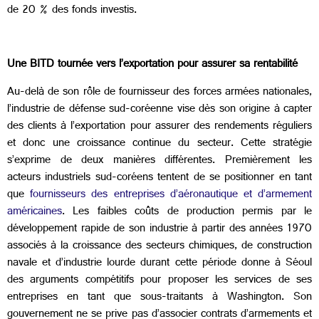
de 20 % des fonds investis.
Une BITD tournée vers l’exportation pour assurer sa rentabilité
Au-delà de son rôle de fournisseur des forces armées nationales,
l’industrie de défense sud-coréenne vise dès son origine à capter
des clients à l’exportation pour assurer des rendements réguliers
et donc une croissance continue du secteur. Cette stratégie
s’exprime de deux manières différentes. Premièrement les
acteurs industriels sud-coréens tentent de se positionner en tant
que
fournisseurs des entreprises d’aéronautique et d’armement
américaines
. Les faibles coûts de production permis par le
développement rapide de son industrie à partir des années 1970
associés à la croissance des secteurs chimiques, de construction
navale et d’industrie lourde durant cette période donne à Séoul
des arguments compétitifs pour proposer les services de ses
entreprises en tant que sous-traitants à Washington. Son
gouvernement ne se prive pas d’associer contrats d’armements et