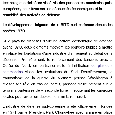
technologique délibérée vis-à-vis des partenaires américains puis
européens, pour favoriser les débouchés économiques et la
rentabilité des activités de défense.
Le développement fulgurant de la BITD sud-coréenne depuis les
années 1970
Si le pays ne disposait d’aucune activité économique de défense
avant 1970, deux éléments motivent les pouvoirs publics à mettre
en place les fondations d’une industrie d’armement au début de la
décennie. Premièrement, le renforcement des tensions avec la
Corée du Nord, en particulier suite à l’infiltration
de plusieurs
commandos
visant les institutions du Sud. Deuxièmement, le
traumatisme de la guerre du Vietnam pousse Washington à
réviser son rôle en cas de conflit, passant d’allié présent sur le
terrain à partenaire de « seconde ligne », soutenant les capacités
locales pour éviter un déploiement militaire massif.
L’industrie de défense sud-coréenne a été officiellement fondée
en 1971 par le Président Park Chung-hee avec la mise en place