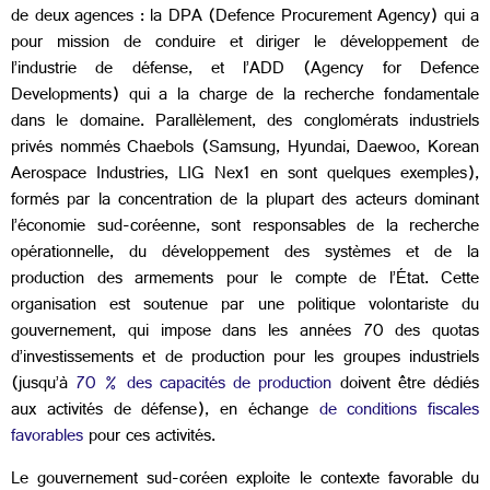
de deux agences : la DPA (
Defence Procurement Agency) qui a
pour mission de conduire et diriger le développement de
l’industrie de défense, et l’ADD (Agency for Defence
Developments) qui a la charge de la recherche fondamentale
dans le domaine. Parallèlement, des conglomérats industriels
privés nommés Chaebols (Samsung, Hyundai, Daewoo, Korean
Aerospace Industries, LIG Nex1 en sont quelques exemples),
formés par la concentration de la plupart des acteurs dominant
l’économie sud-coréenne, sont responsables de la recherche
opérationnelle, du développement des systèmes et de la
production des armements pour le compte de l’État. Cette
organisation est soutenue par une politique volontariste du
gouvernement, qui impose dans les années 70 des quotas
d’investissements et de production pour les groupes industriels
(jusqu’à
70 % des capacités de production
doivent être dédiés
aux activités de défense), en échange
de conditions fiscales
favorables
pour ces activités.
Le gouvernement sud-coréen exploite le contexte favorable du