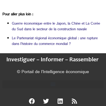
Pour aller plus loin :
Guerre économique entre le Japon, la Chine et La Corée
du Sud dans le secteur de la construction navale
Le Partenariat régional économique global : une rupture
dans l’histoire du commerce mondial ?
Investiguer – Informer – Rassembler
© Portail de l’Intelligence économique