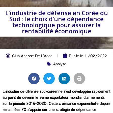
L’industrie de défense en Corée du
Sud : le choix d’une dépendance
technologique pour assurer la
rentabilité économique
Club Analyse De L'Aege
Publié le
11/02/2022
Analyse
L’industrie de défense sud-coréenne s’est développée rapidement
au point de devenir le 9ème exportateur mondial d’armements
sur la période 2016-2020. Cette croissance exponentielle depuis
les années 70 s’appuie sur une stratégie de dépendance