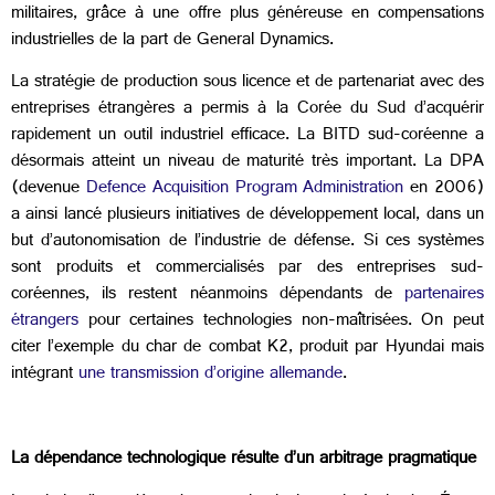
militaires, grâce à une offre plus généreuse en compensations
industrielles de la part de General Dynamics.
La stratégie de production sous licence et de partenariat avec des
entreprises étrangères a permis à la Corée du Sud d’acquérir
rapidement un outil industriel efficace. La BITD sud-coréenne a
désormais atteint un niveau de maturité très important. La DPA
(devenue
Defence Acquisition Program Administration
en 2006)
a ainsi lancé plusieurs initiatives de développement local, dans un
but d’autonomisation de l’industrie de défense. Si ces systèmes
sont produits et commercialisés par des entreprises sud-
coréennes, ils restent néanmoins dépendants de
partenaires
étrangers
pour certaines technologies non-maîtrisées. On peut
citer l’exemple du char de combat K2, produit par Hyundai mais
intégrant
une transmission d’origine allemande
.
La dépendance technologique résulte d’un arbitrage pragmatique