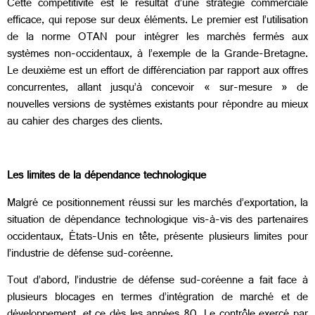
Cette compétitivité est le résultat d’une stratégie commerciale
efficace, qui repose sur deux éléments. Le premier est l’utilisation
de la norme OTAN pour intégrer les marchés fermés aux
systèmes non-occidentaux, à l’exemple de la Grande-Bretagne.
Le deuxième est un effort de différenciation par rapport aux offres
concurrentes, allant jusqu’à concevoir « sur-mesure » de
nouvelles versions de systèmes existants pour répondre au mieux
au cahier des charges des clients.
Les limites de la dépendance technologique
Malgré ce positionnement réussi sur les marchés d’exportation, la
situation de dépendance technologique vis-à-vis des partenaires
occidentaux, États-Unis en tête, présente plusieurs limites pour
l’industrie de défense sud-coréenne.
Tout d’abord, l’industrie de défense sud-coréenne a fait face à
plusieurs blocages en termes d’intégration de marché et de