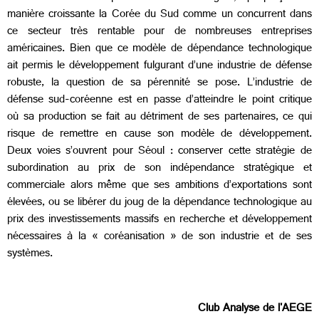
manière croissante la Corée du Sud comme un concurrent dans
ce secteur très rentable pour de nombreuses entreprises
américaines. Bien que ce modèle de dépendance technologique
ait permis le développement fulgurant d’une industrie de défense
robuste, la question de sa pérennité se pose. L’industrie de
défense sud-coréenne est en passe d’atteindre le point critique
où sa production se fait au détriment de ses partenaires, ce qui
risque de remettre en cause son modèle de développement.
Deux voies s’ouvrent pour Séoul : conserver cette stratégie de
subordination au prix de son indépendance stratégique et
commerciale alors même que ses ambitions d’exportations sont
élevées, ou se libérer du joug de la dépendance technologique au
prix des investissements massifs en recherche et développement
nécessaires à la « coréanisation » de son industrie et de ses
systèmes.
Club Analyse de l'AEGE