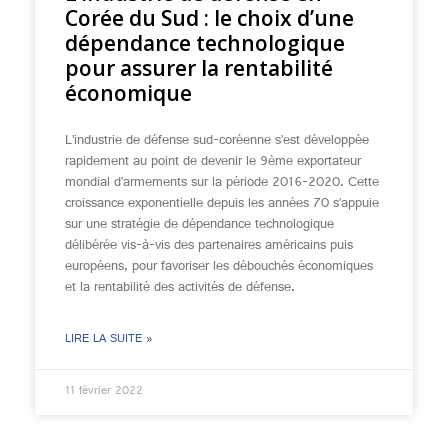
Corée du Sud : le choix d’une
dépendance technologique
pour assurer la rentabilité
économique
L’industrie de défense sud-coréenne s’est développée
rapidement au point de devenir le 9ème exportateur
mondial d’armements sur la période 2016-2020. Cette
croissance exponentielle depuis les années 70 s’appuie
sur une stratégie de dépendance technologique
délibérée vis-à-vis des partenaires américains puis
européens, pour favoriser les débouchés économiques
et la rentabilité des activités de défense.
LIRE LA SUITE »
11 février 2022