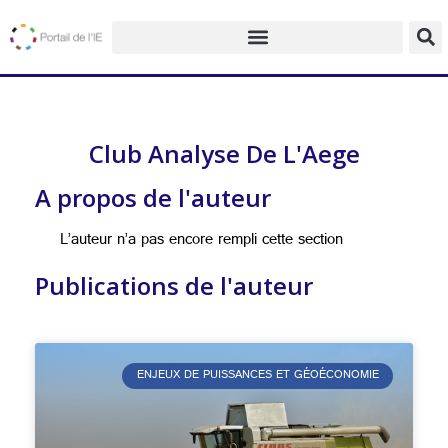
Club Analyse De L'Aege
A propos de l'auteur
L’auteur n’a pas encore rempli cette section
Publications de l'auteur
ENJEUX DE PUISSANCES ET GÉOÉCONOMIE