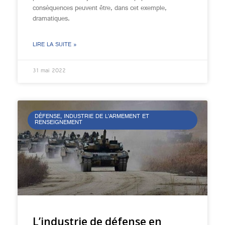
conséquences peuvent être, dans cet exemple,
dramatiques.
LIRE LA SUITE »
31 mai 2022
DÉFENSE, INDUSTRIE DE L’ARMEMENT ET
RENSEIGNEMENT
L’industrie de défense en