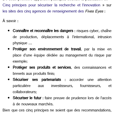
Cinq principes pour sécuriser la recherche et l’innovation
» sur
les sites des cinq agences de renseignement des
Fives Eyes
:
À savoir :
Connaître et reconnaître les dangers
: risques cyber, chaîne
de production, déplacements à l’international, intrusion
physique …
Protéger son environnement de travail
, par la mise en
place d’une équipe dédiée au management du risque par
exemple;
Protéger ses produits et services
, des connaissances et
brevets aux produits finis;
Sécuriser ses partenariats
: accorder une attention
particulière aux investisseurs, fournisseurs, et
collaborateurs;
Sécuriser le futur
: faire preuve de prudence lors de l’accès
à de nouveaux marchés.
Bien que ces cinq principes ne soient que des recommandations,