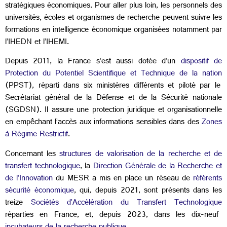
stratégiques économiques.
Pour aller plus loin, les personnels des
universités, écoles et organismes de recherche peuvent suivre les
formations en intelligence économique organisées notamment par
l’IHEDN et l’IHEMI.
Depuis 2011, la France s’est aussi dotée d’un
dispositif de
Protection du Potentiel Scientifique et Technique de la nation
(PPST), réparti dans six ministères différents et piloté par le
Secrétariat général de la Défense et de la Sécurité nationale
(SGDSN). Il assure une protection juridique et organisationnelle
en empêchant l’accès aux informations sensibles dans des
Zones
à Régime Restrictif
.
Concernant les
structures de valorisation de la recherche et de
transfert technologique
, la
Direction Générale de la Recherche et
de l’Innovation
du MESR a mis en place un réseau de
référents
sécurité économique
, qui, depuis 2021, sont présents dans les
treize
Sociétés d’Accélération du Transfert Technologique
réparties en France, et, depuis 2023, dans les dix-neuf