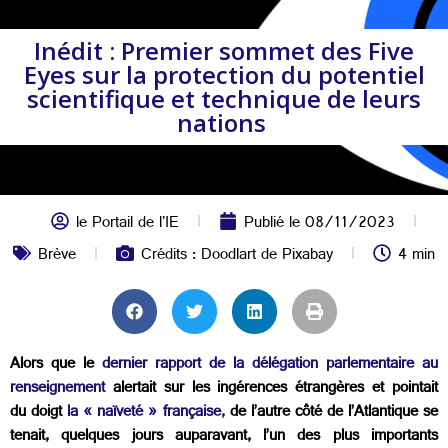
Inédit : Premier sommet des Five
Eyes sur la protection du potentiel
scientifique et technique de leurs
nations
le Portail de l'IE
Publié le
08/11/2023
Brève
Crédits : Doodlart de Pixabay
4 min
Alors que le
dernier rapport de la délégation parlementaire au
renseignement
alertait sur les ingérences étrangères et pointait
du doigt
la « naïveté » française,
de l’autre côté de l’Atlantique se
tenait, quelques jours auparavant, l’un des plus importants