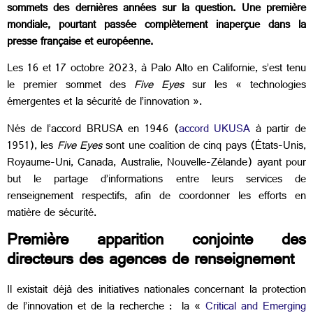
sommets des dernières années sur la question. Une première
mondiale, pourtant passée complètement inaperçue dans la
presse française et européenne.
Les 16 et 17 octobre 2023, à Palo Alto en Californie, s’est tenu
le premier sommet des
Five Eyes
sur les « technologies
émergentes et la sécurité de l’innovation ».
Nés de l’accord BRUSA en 1946 (
accord UKUSA
à partir de
1951), les
Five Eyes
sont une coalition de cinq pays (États-Unis,
Royaume-Uni, Canada, Australie, Nouvelle-Zélande) ayant pour
but le partage d’informations entre leurs services de
renseignement respectifs, afin de coordonner les efforts en
matière de sécurité.
Première apparition conjointe des
directeurs des agences de renseignement
Il existait déjà des initiatives nationales concernant la protection
de l’innovation et de la recherche : la «
Critical and Emerging