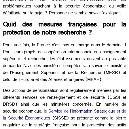
problématiques touchant à la sécurité économique ou veille
défaillante sur le sujet ? Personne ne semble savoir l’expliquer.
Quid des mesures françaises pour la
protection de notre recherche ?
Pour une fois, la France n’est pas en marge dans le domaine !
Pour leurs projets de coopération internationale en enseignement
supérieur et recherche, les établissements doivent au préalable
demander l’avis des ministères compétents, à savoir le ministère
de l’Enseignement Supérieur et de la Recherche (MESR) et
celui
de l’Europe et des Affaires étrangères (MEAE).
Des actions de sensibilisation sont régulièrement menées par les
différents services de renseignement et de sécurité (DGSI et
DRSD) ainsi que les ministères concernés. En matière de
sécurité économique, le
Service de l’Information Stratégique et de
la Sécurité Économiques
(SISSE) se présente comme la pierre
angulaire de la stratégie française pour la protection des actifs