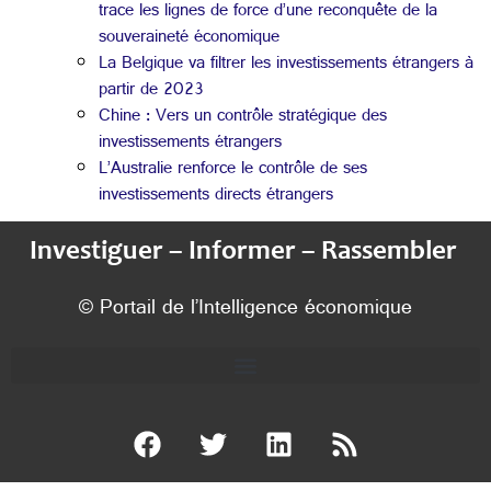
trace les lignes de force d’une reconquête de la
souveraineté économique
La Belgique va filtrer les investissements étrangers à
partir de 2023
Chine : Vers un contrôle stratégique des
investissements étrangers
L’Australie renforce le contrôle de ses
investissements directs étrangers
Investiguer – Informer – Rassembler
© Portail de l’Intelligence économique