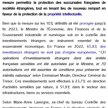
mesure permettra la protection des succursales françaises de
sociétés étrangères, tout en tenant lieu de nouveau rempart en
faveur de la protection de la
propriété intellectuelle
.
Bien que la mesure sur les 10% définitifs ait été
prorogée
jusqu’à
fin 2023, le Ministre de l’Économie, des Finances et de la
Souveraineté industrielle et numérique voit en le contrôle des
investissements étrangers un instrument essentiel de la
souveraineté économique. En France en 2022,
65,8% des
investisseurs étrangers ne sont pas d’origine européenne
, “
131
opérations d’investissements étrangers dans des entités
françaises sensibles ont été autorisées par le Ministre, et 70
autorisations ont été assorties de conditions pour préserver les
intérêts nationaux
” selon Emmanuel Moulin, Directeur Général du
Trésor. Ces investissements sont effectués à 23,7% en direction
d’activités sensibles par nature, à 51,9% dans le secteur des
infrastructures, biens ou services essentiels.
Selon Marie-Anne Lavergne, ex-chef du bureau Contrôle des