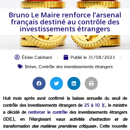
Bruno Le Maire renforce l’arsenal
français destiné au contrôle des
investissements étrangers
Éloïse Calohard
Publié le
31/08/2023
Brève
,
Contrôle des investissements étrangers
Huit mois après avoir confirmé la baisse annuelle du seuil de
contrôle des investissements étrangers de
25 à 10 %
, le ministre
a décidé de
renforcer le contrôle
des investissements étrangers
(IDE), en l’élargissant
«aux activités d’extraction et de
transformation des matières premières critiques
». Cette nouvelle