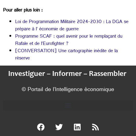
Pour aller plus loin :
Loi de Programmation Militaire 2024-2030 : La DGA se
prépare à l’ économie de guerre
Programme SCAF : quel avenir pour le remplaçant du
Rafale et de l’Eurofighter ?
[CONVERSATION] Une cartographie inédite de la
réserve
Investiguer – Informer – Rassembler
© Portail de l’Intelligence économique