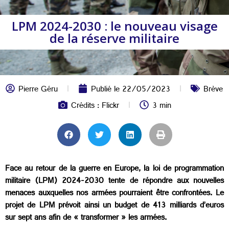
LPM 2024-2030 : le nouveau visage
de la réserve militaire
Pierre Géru
Publié le
22/05/2023
Brève
Crédits : Flickr
3 min
Face au retour de la guerre en Europe, la loi de programmation
militaire (LPM) 2024-2030 tente de répondre aux nouvelles
menaces auxquelles nos armées pourraient être confrontées. Le
projet de LPM prévoit ainsi un budget de 413 milliards d’euros
sur sept ans afin de « transformer » les armées.