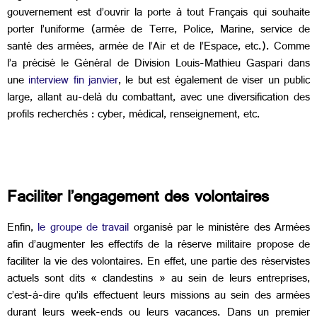
gouvernement est d’ouvrir la porte à tout Français qui souhaite
porter l’uniforme (armée de Terre, Police, Marine, service de
santé des armées, armée de l’Air et de l’Espace, etc.). Comme
l’a précisé le Général de Division Louis-Mathieu Gaspari dans
une
interview fin janvier
, le but est également de viser un public
large, allant au-delà du combattant, avec une diversification des
profils recherchés : cyber, médical, renseignement, etc.
Faciliter l’engagement des volontaires
Enfin,
le groupe de travail
organisé par le ministère des Armées
afin d’augmenter les effectifs de la réserve militaire propose de
faciliter la vie des volontaires. En effet, une partie des réservistes
actuels sont dits « clandestins » au sein de leurs entreprises,
c’est-à-dire qu’ils effectuent leurs missions au sein des armées
durant leurs week-ends ou leurs vacances. Dans un premier