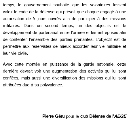
temps, le gouvernement souhaite que les volontaires fassent
valoir le code de la défense qui prévoit que chaque engagé à une
autorisation de 5 jours ouvrés afin de participer à des missions
militaires. Dans un second temps, un des objectifs est le
développement de partenariat entre l’armée et les entreprises afin
de contenter l’ensemble des parties prenantes. L’objectif est de
permettre aux réservistes de mieux accorder leur vie militaire et
leur vie civile.
Avec cette montée en puissance de la garde nationale, cette
dernière devrait voir une augmentation des activités qui lui sont
confiées, mais aussi une diversification des missions qui lui sont
attribuées due à sa polyvalence.
Pierre Géru
pour le
club Défense de l’
AEGE