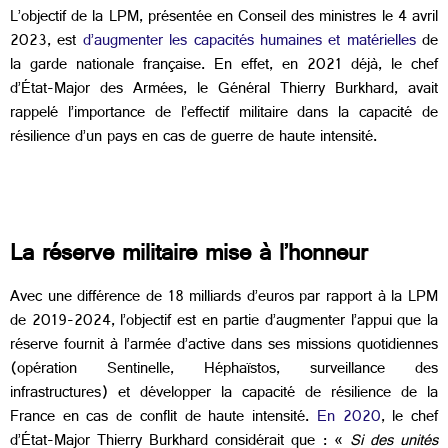
L’objectif de la LPM, présentée en Conseil des ministres le 4 avril
2023, est
d’augmenter les capacités humaines et matérielles
de
la garde nationale française. En effet, en 2021 déjà, le chef
d’État-Major des Armées, le Général Thierry Burkhard, avait
rappelé l’importance de l’effectif militaire dans la capacité de
résilience d’un pays en cas de guerre de haute intensité.
La réserve militaire mise à l’honneur
Avec une différence de 18 milliards d’euros par rapport à la LPM
de 2019-2024, l’objectif est en partie d’augmenter l’appui que la
réserve fournit à l’armée d’active dans ses missions quotidiennes
(opération Sentinelle, Héphaïstos, surveillance des
infrastructures) et développer la capacité de résilience de la
France en cas de conflit de haute intensité.
En 2020
, le chef
d’État-Major Thierry Burkhard considérait que : «
Si des unités