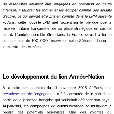
de réservistes devaient être engagées en opération en haute
intensité, il faudrait les former et les équiper comme des soldats
d’active, ce qui devrait être pris en compte dans la LPM suivante
». Ainsi, cette nouvelle LPM met l’accent sur le rôle que joue la
réserve militaire française et de sa place stratégique en cas de
conflit. L’ambition semble être claire, la France devrait à terme
compter plus de 100 000 réservistes selon Sébastien Lecornu,
le ministre des Armées.
Le développement du lien Armée-Nation
À la suite des attentats du 13 novembre 2015 à Paris, une
recrudescence de l’engagement
a été constatée de la part d’une
partie de la jeunesse française qui souhaitait défendre son pays.
Aujourd’hui, les campagnes de communications se multiplient à
l’égard des potentiels réservistes. Une des volontés du