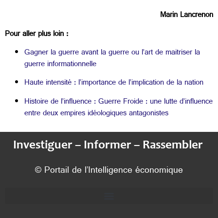
Marin Lancrenon
Pour aller plus loin :
Gagner la guerre avant la guerre ou l’art de maitriser la
guerre informationnelle
Haute intensité : l’importance de l’implication de la nation
Histoire de l’influence : Guerre Froide : une lutte d’influence
entre deux empires idéologiques antagonistes
Investiguer – Informer – Rassembler
© Portail de l’Intelligence économique