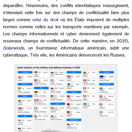
disparaître. Néanmoins, des conflits interétatiques ressurgissent,
s’étendant cette fois sur des champs de conflictualité bien plus
larges comme
celui du droit
où les États imposent de multiples
normes comme celles sur les transports maritimes par exemple.
Les champs informationnels et cyber deviennent également de
nouveaux champs de conflictualité. De cette manière, en 2020,
Solarwinds
, un fournisseur informatique américain, subit une
cyberattaque. Très vite, les Américains dénonceront les Russes.