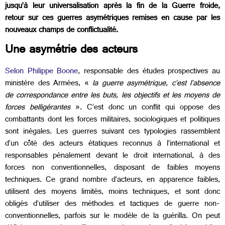
jusqu’à leur universalisation après la fin de la Guerre froide,
retour sur ces guerres asymétriques remises en cause par les
nouveaux champs de conflictualité.
Une asymétrie des acteurs
Selon Philippe Boone
, responsable des études prospectives au
ministère des Armées, «
la guerre asymétrique, c’est l’absence
de correspondance entre les buts, les objectifs et les moyens de
forces belligérantes
». C’est donc un conflit qui oppose des
combattants dont les forces militaires, sociologiques et politiques
sont inégales. Les guerres suivant ces typologies rassemblent
d’un côté des acteurs étatiques reconnus à l’international et
responsables pénalement devant le droit international, à des
forces non conventionnelles, disposant de faibles moyens
techniques. Ce grand nombre d’acteurs, en apparence faibles,
utilisent des moyens limités, moins techniques, et sont donc
obligés d’utiliser des méthodes et tactiques de guerre non-
conventionnelles, parfois sur le modèle de la guérilla. On peut