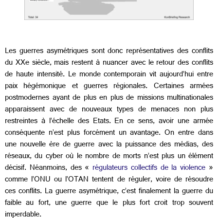
Les guerres asymétriques sont donc représentatives des conflits
du XXe siècle, mais restent à nuancer avec le retour des conflits
de haute intensité. Le monde contemporain vit aujourd’hui entre
paix hégémonique et guerres régionales. Certaines armées
postmodernes ayant de plus en plus de missions multinationales
apparaissent avec de nouveaux types de menaces non plus
restreintes à l’échelle des Etats. En ce sens, avoir une armée
conséquente n’est plus forcément un avantage. On entre dans
une nouvelle ère de guerre avec la puissance des médias, des
réseaux, du cyber où le nombre de morts n’est plus un élément
décisif. Néanmoins, des «
régulateurs collectifs de la violence
»
comme l’ONU ou l’OTAN tentent de réguler, voire de résoudre
ces conflits. La guerre asymétrique, c’est finalement la guerre du
faible au fort, une guerre que le plus fort croit trop souvent
imperdable.