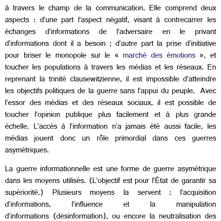
à travers le champ de la communication. Elle comprend deux
aspects : d’une part l’aspect négatif, visant à contrecarrer les
échanges d’informations de l’adversaire en le privant
d’informations dont il a besoin ; d’autre part la prise d’initiative
pour briser le monopole sur le «
marché des émotions
», et
toucher les populations à travers les médias et les réseaux. En
reprenant la trinité clausewitzienne, il est impossible d’atteindre
les objectifs politiques de la guerre sans l’appui du peuple. Avec
l’essor des médias et des réseaux sociaux, il est possible de
toucher l’opinion publique plus facilement et à plus grande
échelle. L’accès à l’information n’a jamais été aussi facile, les
médias jouent donc un rôle primordial dans ces guerres
asymétriques.
La guerre informationnelle est une forme de guerre asymétrique
dans les moyens utilisés. (L’objectif est pour l’État de garantir sa
supériorité.) Plusieurs moyens la servent : l’acquisition
d’informations, l’influence et la manipulation
d’informations (désinformation), ou encore la neutralisation des