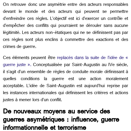
On retrouve donc une asymétrie entre des acteurs responsables
devant le monde et des acteurs qui peuvent se permettre
d’enfreindre ces règles. L’objectif est ici d’exercer un contrôle et
d’empêcher des conflits qui pourraient se dérouler sans aucune
légitimité. Les acteurs non-étatiques qui ne se définissent pas par
ces règles sont plus enclins à commettre des exactions et des
crimes de guerre.
Ces éléments peuvent être
replacés dans la suite de l’idée de «
guerre juste ».
Conceptualisée par Saint-Augustin au IVe siècle,
il s’agit d’un ensemble de règles de conduite morale définissant à
quelles conditions la guerre est une action moralement
acceptable. L’idée de Saint-Augustin est aujourd’hui reprise par
les instances internationales qui définissent les critères et actions
justes à mener lors d’un conflit.
De nouveaux moyens au service des
guerres asymétriques : influence, guerre
informationnelle et terrorisme