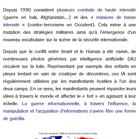
Depuis 1990 coexistent
plusieurs combats de haute intensité
(guerre en Irak, Afghanistan…) et des «
missions de basse
intensité
» (contre-terrorisme en Occident). Cela mène à une
mutation des stratégies militaires ainsi qu’à l’émergence d’un
nouveau vocabulaire sur la scène de la sécurité internationale.
Depuis que le conflit entre Israël et le Hamas a été ravivé, de
nombreuses photos générées par intelligence artificielle (IA)
circulent sur la toile. Représentant par exemple des enfants en
pleurs tentant en vain de s’extirper de décombres, ces IA sont
régulièrement utilisées par les manifestants hostiles à l’un des
deux camps. En ce sens, les manifestants peuvent répandre leurs
idées à travers le monde et affecter le « fort » en agissant à leur
échelle.
La guerre informationnelle, à travers l’influence, la
manipulation et l’acquisition d’informations s’avère être une forme
de guérilla.