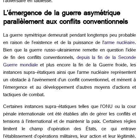
l’adversaire en faiblesse.
L’émergence de la guerre asymétrique
parallèlement aux conflits conventionnels
La guerre symétrique demeurait pendant longtemps peu probable
en raison de l’existence et de la puissance de l’
arme nucléaire
.
Bien que la guerre russo-ukrainienne remette en question l’idée
de fin des conflits conventionnels,
depuis la fin de la Seconde
Guerre mondiale
et plus encore la fin de la Guerre froide, les
instances supra-étatiques ainsi que l’arme nucléaire représentent
un obstacle à l’avènement d’un conflit conventionnel, et mènent à
l’émergence et au développement d’autres moyens d’actions et
tactiques de combat.
Certaines instances supra-étatiques telles que l’ONU ou la cour
pénale internationale ont été établies afin de gérer les conflits et
tensions à l’international et de maintenir la paix. Certaines règles
limitent le champ d’opération des États, ce qui entrave
l’établissement d’opérations militaires, leur action et leur légitimité.