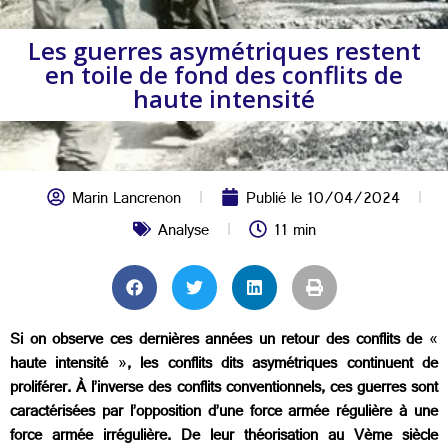
Les guerres asymétriques restent
en toile de fond des conflits de
haute intensité
Marin Lancrenon
Publié le
10/04/2024
Analyse
11 min
Si on observe ces dernières années un retour des conflits de
«
haute intensité
»
, les conflits dits asymétriques continuent de
proliférer. À l’inverse des conflits conventionnels, ces guerres sont
caractérisées par l’opposition d’une force armée régulière à une
force armée irrégulière. De leur théorisation au Vème siècle