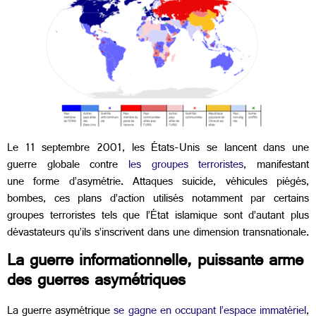
Le 11 septembre 2001, les États-Unis se lancent dans une
guerre globale contre
les groupes terroristes
, manifestant
une forme d’asymétrie. Attaques suicide, véhicules piégés,
bombes, ces plans d’action utilisés notamment par certains
groupes terroristes tels que l’État islamique sont d’autant plus
dévastateurs qu’ils s’inscrivent dans une dimension transnationale.
La guerre informationnelle, puissante arme
des guerres asymétriques
La guerre asymétrique
se gagne en occupant l’espace immatériel
,