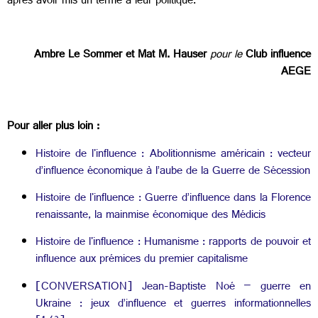
après avoir mis un terme à leur politique.
Ambre Le Sommer et Mat M. Hauser
pour le
Club influence
AEGE
Pour aller plus loin :
Histoire de l'influence : Abolitionnisme américain : vecteur
d’influence économique à l’aube de la Guerre de Sécession
Histoire de l'influence : Guerre d’influence dans la Florence
renaissante, la mainmise économique des Médicis
Histoire de l'influence : Humanisme : rapports de pouvoir et
influence aux prémices du premier capitalisme
[CONVERSATION] Jean-Baptiste Noé – guerre en
Ukraine : jeux d’influence et guerres informationnelles