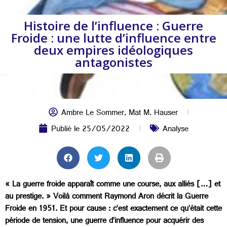
Histoire de l’influence : Guerre
Froide : une lutte d’influence entre
deux empires idéologiques
antagonistes
Ambre Le Sommer
,
Mat M. Hauser
Publié le
25/05/2022
Analyse
« La guerre froide apparaît comme une course, aux alliés […] et
au prestige. » Voilà comment Raymond Aron décrit la Guerre
Froide en 1951. Et pour cause : c’est exactement ce qu’était cette
période de tension, une guerre d’influence pour acquérir des