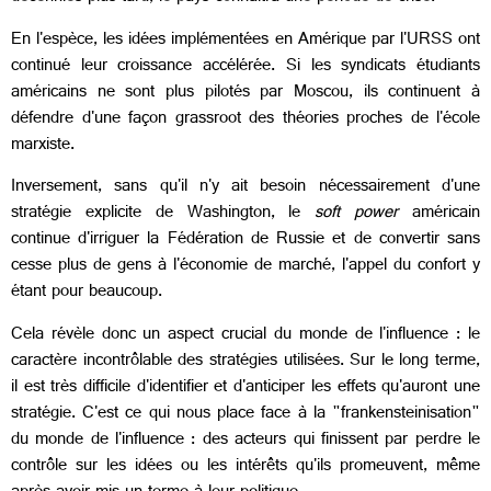
En l'espèce, les idées implémentées en Amérique par l'URSS ont
continué leur croissance accélérée. Si les syndicats étudiants
américains ne sont plus pilotés par Moscou, ils continuent à
défendre d'une façon
grassroot des théories proches de l'école
marxiste.
Inversement, sans qu'il n'y ait besoin nécessairement d'une
stratégie explicite de Washington, le
soft power
américain
continue d'irriguer la Fédération de Russie et de convertir sans
cesse plus de gens à l'économie de marché, l'appel du confort y
étant pour beaucoup.
Cela révèle donc un aspect crucial du monde de l'influence : le
caractère incontrôlable des stratégies utilisées. Sur le long terme,
il est très difficile d'identifier et d'anticiper les effets qu'auront une
stratégie. C'est ce qui nous place face à la "
frankensteinisation"
du monde de l'influence : des acteurs qui finissent par perdre le
contrôle sur les idées ou les intérêts qu'ils promeuvent, même