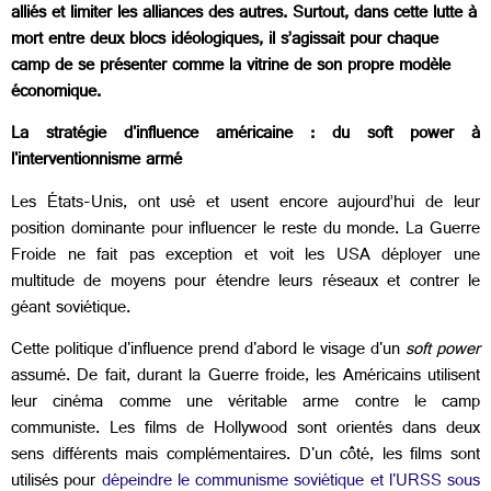
alliés et limiter les alliances des autres. Surtout, dans cette lutte à
mort entre deux blocs idéologiques, il s’agissait pour chaque
camp de se présenter comme la vitrine de son propre modèle
économique.
La stratégie d'influence américaine : du soft power à
l'interventionnisme armé
Les États-Unis, ont usé et usent encore aujourd’hui de leur
position dominante pour influencer le reste du monde. La Guerre
Froide ne fait pas exception et voit les USA déployer une
multitude de moyens pour étendre leurs réseaux et contrer le
géant soviétique.
Cette politique d'influence prend d'abord le visage d'un
soft power
assumé. De fait, durant la Guerre froide, les Américains utilisent
leur cinéma comme une véritable arme contre le camp
communiste. Les films de Hollywood sont orientés dans deux
sens différents mais complémentaires. D'un côté, les films sont
utilisés pour
dépeindre le communisme soviétique et l'URSS sous