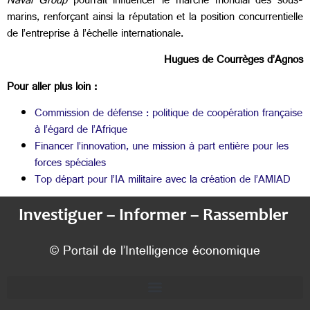
Naval Group
pourrait influencer le marché mondial des sous-
marins, renforçant ainsi la réputation et la position concurrentielle
de l’entreprise à l’échelle internationale.
Hugues de Courrèges d’Agnos
Pour aller plus loin :
Commission de défense : politique de coopération française
à l’égard de l’Afrique
Financer l’innovation, une mission à part entière pour les
forces spéciales
Top départ pour l’IA militaire avec la création de l’AMIAD
Investiguer – Informer – Rassembler
© Portail de l’Intelligence économique