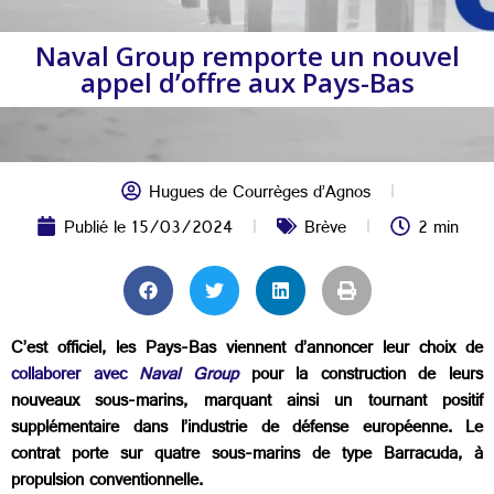
Naval Group remporte un nouvel
appel d’offre aux Pays-Bas
Hugues de Courrèges d’Agnos
Publié le
15/03/2024
Brève
2 min
C’est officiel, les Pays-Bas viennent d’annoncer leur choix de
collaborer avec
Naval Group
pour la construction de leurs
nouveaux sous-marins, marquant ainsi un tournant positif
supplémentaire dans l’industrie de défense européenne. Le
contrat porte sur quatre sous-marins de type Barracuda, à
propulsion conventionnelle.