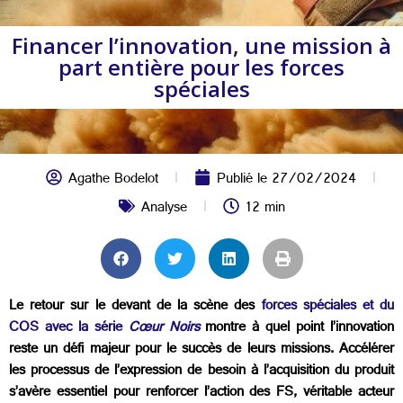
Financer l’innovation, une mission à
part entière pour les forces
spéciales
Agathe Bodelot
Publié le
27/02/2024
Analyse
12 min
Le retour sur le devant de la scène des
forces spéciales et du
COS avec la série
Cœur Noirs
montre à quel point l’innovation
reste un défi majeur pour le succès de leurs missions. Accélérer
les processus de l’expression de besoin à l’acquisition du produit
s’avère essentiel pour renforcer l’action des FS, véritable acteur