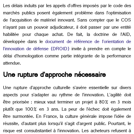
Les délais induits par les appels d’offres imposés par le code des
marchés publics posent également problème dans l’optimisation
de l’acquisition de matériel innovant. Sans compter que le COS
n’ayant pas un pouvoir adjudicateur, il doit passer par une entité
habilitée pour chaque achat. De fait, la doctrine de l’AID,
développée dans le
document de référence de l’orientation de
l’innovation de défense (DROID)
invite à prendre en compte le
délai d’homologation comme partie intégrante de la performance
attendue.
Une rupture d’approche nécessaire
Une rupture d’approche culturelle s’avère essentielle sur divers
aspects pour s’adapter au rythme de l’innovation. L’agilité doit
être priorisée : mieux vaut terminer un projet à 80% en 3 mois
plutôt que 100% en 3 ans. La peur de l’échec doit également
être surmontée. En France, la culture générale impose l’idée de
réussite, d’autant plus lorsqu’il s’agit d’argent public. Pourtant, le
risque est consubstantiel à l’innovation. Les acheteurs refusent à