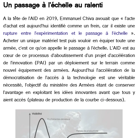
Un passage à l’échelle au ralenti
A la tête de l’AID en 2019, Emmanuel Chiva avouait que « l’acte
d’achat est aujourd’hui identifié comme un frein, car il existe une
rupture entre l’expérimentation et le passage à l’échelle
».
Acheter un unique matériel test puis vouloir en équiper toute une
armée, c’est ce qu’on appelle le passage à l’échelle. L’AID est au
cœur de ce processus d’aboutissement d’un projet d’accélération
de l’innovation (PAI) par un déploiement sur le terrain comme
nouvel équipement des armées. Aujourd’hui l’accélération de la
démocratisation de l’accès à la technologie est une véritable
nécessité, l’objectif du ministère des Armées étant de conserver
l’avantage en exploitant les idées innovantes avant que tous y
aient accès (plateau de production de la courbe ci-dessous).