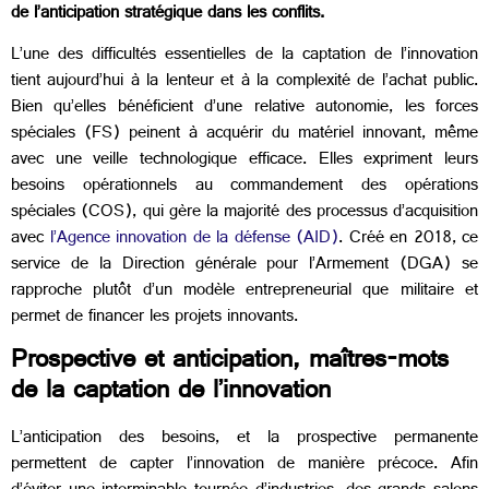
de l’anticipation stratégique dans les conflits.
L’une des difficultés essentielles de la captation de l’innovation
tient aujourd’hui à la lenteur et à la complexité de l’achat public.
Bien qu’elles bénéficient d’une relative autonomie, les forces
spéciales (FS) peinent à acquérir du matériel innovant, même
avec une veille technologique efficace. Elles expriment leurs
besoins opérationnels au commandement des opérations
spéciales (COS), qui gère la majorité des processus d’acquisition
avec
l’Agence innovation de la défense (AID)
. Créé en 2018, ce
service de la Direction générale pour l’Armement (DGA) se
rapproche plutôt d’un modèle entrepreneurial que militaire et
permet de financer les projets innovants.
Prospecti
ve et anticipation, maîtres-mots
de la captation de l’innovation
L’anticipation des besoins, et la prospective permanente
permettent de capter l’innovation de manière précoce. Afin