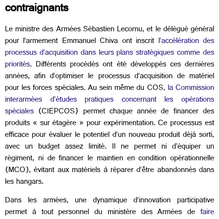
contraignants
Le ministre des Armées Sébastien Lecornu, et le délégué général
pour l’armement Emmanuel Chiva ont inscrit
l’accélération des
processus d’acquisition dans leurs plans stratégiques comme des
priorités
. Différents procédés ont été développés ces dernières
années, afin d’optimiser le processus d’acquisition de matériel
pour les forces spéciales. Au sein même du COS,
la Commission
interarmées d’études pratiques concernant les opérations
spéciales
(CIEPCOS) permet chaque année de financer des
produits « sur étagère » pour expérimentation. Ce processus est
efficace pour évaluer le potentiel d’un nouveau produit déjà sorti,
avec un budget assez limité. Il ne permet ni d’équiper un
régiment, ni de financer le maintien en condition opérationnelle
(MCO), évitant aux matériels à réparer d’être abandonnés dans
les hangars.
Dans les armées, une dynamique d’innovation participative
permet à tout personnel du ministère des Armées de
faire