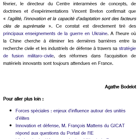
février, le directeur du Centre interarmées de concepts, de
doctrines et d’expérimentations Vincent Breton confirmait que
«
l’agilité, l’innovation et la capacité d’adaptation sont des facteurs
clés de suprématie
». Ce constat est directement tiré des
principaux enseignements de la guerre en Ukraine
. A l’heure où
la Chine cherche à éliminer les dernières barrières entre la
recherche civile et les industriels de défense à travers sa
stratégie
de fusion militaro-civile
, des réformes dans l’acquisition de
matériels innovants sont toujours attendues en France.
Agathe Bodelot
Pour aller plus loin :
Forces spéciales : enjeux d’influence autour des unités
d’élites
Innovation et défense, M. François Mattens du GICAT
répond aux questions du Portail de l’IE