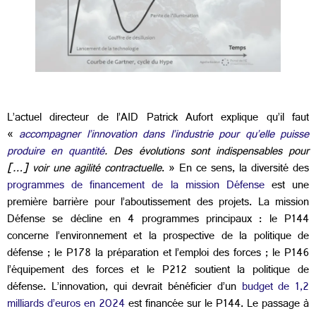
L’actuel directeur de l’AID Patrick Aufort explique qu’il faut
«
accompagner l’innovation dans l’industrie pour qu’elle puisse
produire en quantité
. Des évolutions sont indispensables pour
[…] voir une agilité contractuelle
. » En ce sens, la diversité des
programmes de financement de la mission Défense
est une
première barrière pour l’aboutissement des projets. La mission
Défense se décline en 4 programmes principaux : le P144
concerne l’environnement et la prospective de la politique de
défense ; le P178 la préparation et l’emploi des forces ; le P146
l’équipement des forces et le P212 soutient la politique de
défense. L’innovation, qui devrait bénéficier d’un
budget
de 1,2
milliards d
’euros en 2024
est financée sur le P144. Le passage à