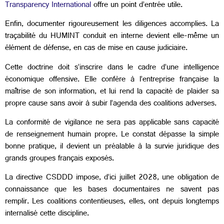
Transparency International
offre un point d’entrée utile.
Enfin, documenter rigoureusement les diligences accomplies. La
traçabilité du HUMINT conduit en interne devient elle-même un
élément de défense, en cas de mise en cause judiciaire.
Cette doctrine doit s’inscrire dans le cadre d’une intelligence
économique offensive. Elle confère à l’entreprise française la
maîtrise de son information, et lui rend la capacité de plaider sa
propre cause sans avoir à subir l’agenda des coalitions adverses.
La conformité de vigilance ne sera pas applicable sans capacité
de renseignement humain propre. Le constat dépasse la simple
bonne pratique, il devient un préalable à la survie juridique des
grands groupes français exposés.
La directive CSDDD impose, d’ici juillet 2028, une obligation de
connaissance que les bases documentaires ne savent pas
remplir. Les coalitions contentieuses, elles, ont depuis longtemps
internalisé cette discipline.