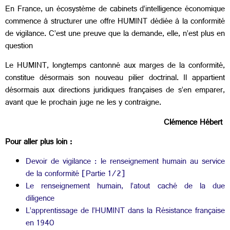
En France, un écosystème de cabinets d’intelligence économique
commence à structurer une offre HUMINT dédiée à la conformité
de vigilance. C’est une preuve que la demande, elle, n’est plus en
question
Le HUMINT, longtemps cantonné aux marges de la conformité,
constitue désormais son nouveau pilier doctrinal. Il appartient
désormais aux directions juridiques françaises de s’en emparer,
avant que le prochain juge ne les y contraigne.
Clémence Hébert
Pour aller plus loin :
Devoir de vigilance : le renseignement humain au service
de la conformité [Partie 1/2]
Le renseignement humain, l’atout caché de la due
diligence
L’apprentissage de l’HUMINT dans la Résistance française
en 1940