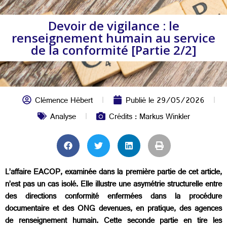
Devoir de vigilance : le
renseignement humain au service
de la conformité [Partie 2/2]
Clémence Hébert
Publié le
29/05/2026
Analyse
Crédits : Markus Winkler
L’affaire EACOP, examinée dans la première partie de cet article,
n’est pas un cas isolé. Elle illustre une asymétrie structurelle entre
des directions conformité enfermées dans la procédure
documentaire et des ONG devenues, en pratique, des agences
de renseignement humain. Cette seconde partie en tire les