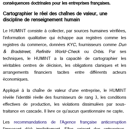
conséquences doctrinales pour les entreprises françaises.
Cartographier le réel des chaînes de valeur, une
discipline de renseignement humain
Le HUMINT consiste à collecter, par sources humaines vérifiées,
l’information qualitative qui échappe aux registres comme les
registres du commerce, données
KYC
, fournisseurs comme
Dun
& Bradstreet, Refinitiv World-Check
ou
Orbis
. Par ses
techniques, le HUMINT a la capacité de cartographier les
véritables centres de décision, les obligations claniques et les
arrangements financiers tacites entre différents acteurs
économiques.
Appliqué à la chaîne de valeur d’une entreprise, le HUMINT
révèle l’identité réelle des fournisseurs de rang 3, les conditions
effectives de production, les violations dissimulées par sous-
traitance en cascade. Il livre ce qu’aucun questionnaire ne capte.
Les
recommandations de l’Agence française anticorruption