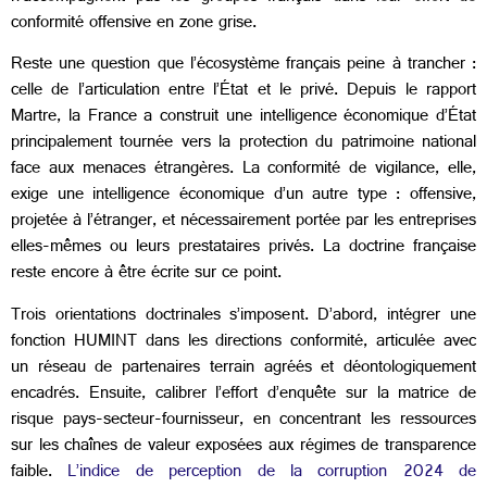
conformité offensive en zone grise.
Reste une question que l’écosystème français peine à trancher :
celle de l’articulation entre l’État et le privé. Depuis le rapport
Martre, la France a construit une intelligence économique d’État
principalement tournée vers la protection du patrimoine national
face aux menaces étrangères. La conformité de vigilance, elle,
exige une intelligence économique d’un autre type : offensive,
projetée à l’étranger, et nécessairement portée par les entreprises
elles-mêmes ou leurs prestataires privés. La doctrine française
reste encore à être écrite sur ce point.
Trois orientations doctrinales s’imposent. D’abord, intégrer une
fonction HUMINT dans les directions conformité, articulée avec
un réseau de partenaires terrain agréés et déontologiquement
encadrés. Ensuite, calibrer l’effort d’enquête sur la matrice de
risque pays-secteur-fournisseur, en concentrant les ressources
sur les chaînes de valeur exposées aux régimes de transparence
faible.
L’indice de perception de la corruption 2024 de