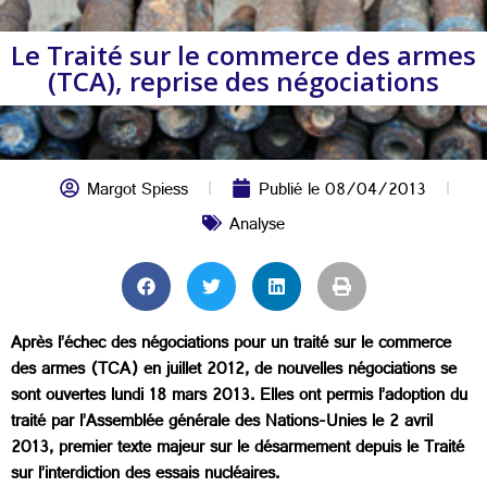
Le Traité sur le commerce des armes
(TCA), reprise des négociations
Margot Spiess
Publié le
08/04/2013
Analyse
Après l’échec des négociations pour un traité sur le commerce
des armes (TCA) en juillet 2012, de nouvelles négociations se
sont ouvertes lundi 18 mars 2013. Elles ont permis l’adoption du
traité par l’Assemblée générale des Nations-Unies le 2 avril
2013, premier texte majeur sur le désarmement depuis le Traité
sur l’interdiction des essais nucléaires.