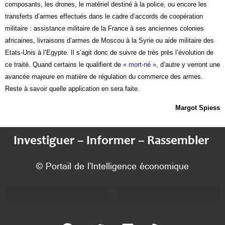
composants, les drones, le matériel destiné à la police, ou encore les
transferts d’armes effectués dans le cadre d’accords de coopération
militaire : assistance militaire de la France à ses anciennes colonies
africaines, livraisons d’armes de Moscou à la Syrie ou aide militaire des
Etats-Unis à l’Egypte. Il s’agit donc de suivre de très près l’évolution de
ce traité. Quand certains le qualifient de
« mort-né »,
d’autre y verront une
avancée majeure en matière de régulation du commerce des armes.
Reste à savoir quelle application en sera faite.
Margot Spiess
Investiguer – Informer – Rassembler
© Portail de l’Intelligence économique