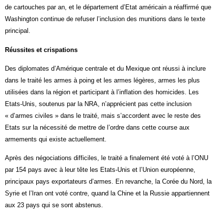
de cartouches par an, et le département d’Etat américain a réaffirmé que
Washington continue de refuser l’inclusion des munitions dans le texte
principal.
Réussites et crispations
Des diplomates d’Amérique centrale et du Mexique ont réussi à inclure
dans le traité les armes à poing et les armes légères, armes les plus
utilisées dans la région et participant à l’inflation des homicides. Les
Etats-Unis, soutenus par la NRA, n’apprécient pas cette inclusion
« d’armes civiles » dans le traité, mais s’accordent avec le reste des
Etats sur la nécessité de mettre de l’ordre dans cette course aux
armements qui existe actuellement.
Après des négociations difficiles, le traité a finalement été voté à l’ONU
par 154 pays avec à leur tête les Etats-Unis et l’Union européenne,
principaux pays exportateurs d’armes. En revanche, la Corée du Nord, la
Syrie et l’Iran ont voté contre, quand la Chine et la Russie appartiennent
aux 23 pays qui se sont abstenus.