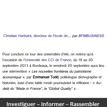
Christian Harbulot, directeur de l’école de…
par
BFMBUSINESS
Pour conclure ce tour des universités d’été, on notera qu’à
l’occasion de
l’Université des CCI de France
, du 18 au 20
septembre 2013 à Bordeaux, le vendredi 20 septembre aura lieu
une intervention
« Les nouvelles frontières du patriotisme
économique »,
par
Emmanuel Todd
, politologue démographe et
historien, suivi d’une table ronde poursuivant la réflexion :
« Au-
delà du “Made in France”, la “Global Quality” ».
Investiguer – Informer – Rassembler