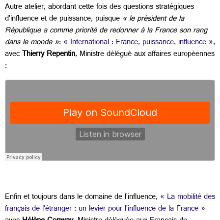
Autre atelier, abordant cette fois des questions stratégiques
d’influence et de puissance, puisque
« le président de la
République a comme priorité de redonner à la France son rang
dans le monde »
:
« International : France, puissance, influence »
,
avec
Thierry Repentin
,
Ministre délégué aux affaires européennes
:
Enfin et toujours dans le domaine de l’influence,
« La mobilité des
français de l’étranger : un levier pour l’influence de la France »