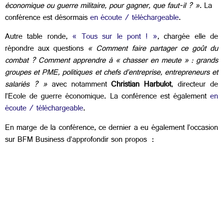
économique ou guerre militaire, pour gagner, que faut-il ? »
. La
conférence est désormais
en écoute / téléchargeable
.
Autre table ronde,
« Tous sur le pont ! »
, chargée elle de
répondre aux questions
« Comment faire partager ce goût du
combat ? Comment apprendre à « chasser en meute » : grands
groupes et PME, politiques et chefs d’entreprise, entrepreneurs et
salariés ? »
avec notamment
Christian Harbulot
, directeur de
l’Ecole de guerre économique. La conférence est également
en
écoute / téléchargeable
.
En marge de la conférence, ce dernier a eu également l’occasion
sur BFM Business d’approfondir son propos :