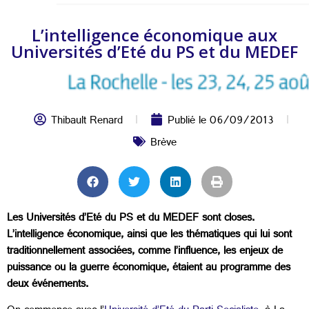
L’intelligence économique aux
Universités d’Eté du PS et du MEDEF
Thibault Renard
Publié le
06/09/2013
Brève
Les Universités d’Eté du PS et du MEDEF sont closes.
L’intelligence économique, ainsi que les thématiques qui lui sont
traditionnellement associées, comme l’influence, les enjeux de
puissance ou la guerre économique, étaient au programme des
deux événements.