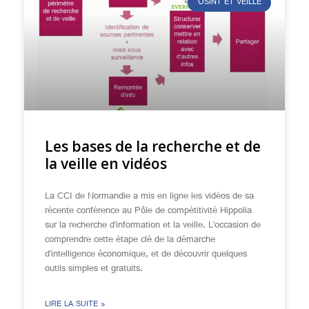
OSINT ET VEILLE
Les bases de la recherche et de
la veille en vidéos
La CCI de Normandie a mis en ligne les vidéos de sa
récente conférence au Pôle de compétitivité Hippolia
sur la recherche d’information et la veille. L’occasion de
comprendre cette étape clé de la démarche
d’intelligence économique, et de découvrir quelques
outils simples et gratuits.
LIRE LA SUITE »