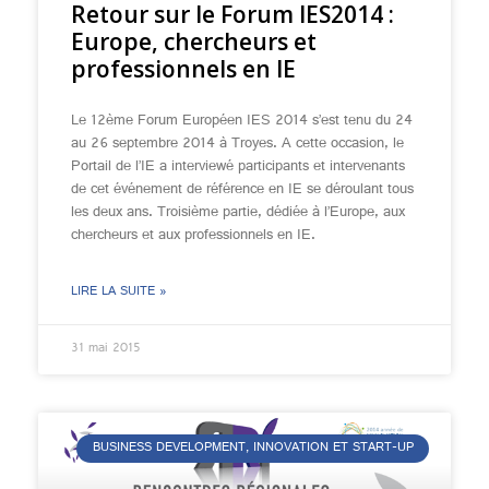
Retour sur le Forum IES2014 :
Europe, chercheurs et
professionnels en IE
Le 12ème Forum Européen IES 2014 s’est tenu du 24
au 26 septembre 2014 à Troyes. A cette occasion, le
Portail de l’IE a interviewé participants et intervenants
de cet événement de référence en IE se déroulant tous
les deux ans. Troisième partie, dédiée à l’Europe, aux
chercheurs et aux professionnels en IE.
LIRE LA SUITE »
31 mai 2015
BUSINESS DEVELOPMENT, INNOVATION ET START-UP