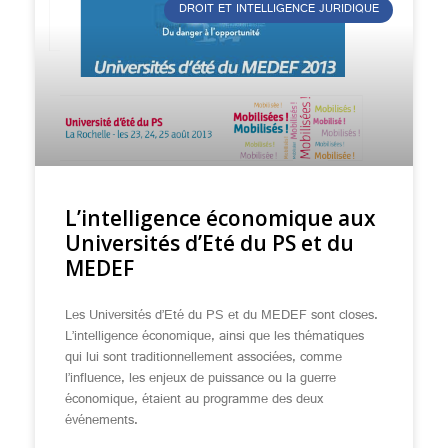
DROIT ET INTELLIGENCE JURIDIQUE
L’intelligence économique aux
Universités d’Eté du PS et du
MEDEF
Les Universités d’Eté du PS et du MEDEF sont closes.
L’intelligence économique, ainsi que les thématiques
qui lui sont traditionnellement associées, comme
l’influence, les enjeux de puissance ou la guerre
économique, étaient au programme des deux
événements.