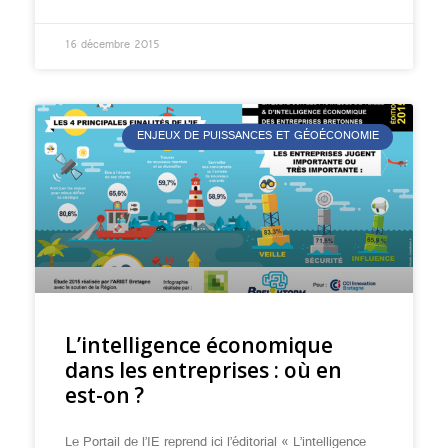
16 décembre 2015
ENJEUX DE PUISSANCES ET GÉOÉCONOMIE
L’intelligence économique
dans les entreprises : où en
est-on ?
Le Portail de l’IE reprend ici l’éditorial « L’intelligence