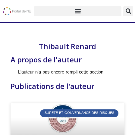
Thibault Renard
A propos de l'auteur
L’auteur n’a pas encore rempli cette section
Publications de l'auteur
SÛRETÉ ET GOUVERNANCE DES RISQUES