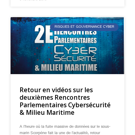
RISQUES ET GOUVERNANCE CYBER
Retour en vidéos sur les
deuxièmes Rencontres
Parlementaires Cybersécurité
& Milieu Maritime
A l’heure où la fuite massive de données sur le sous-
marin Scorpène fait la une de l’actualité, retour