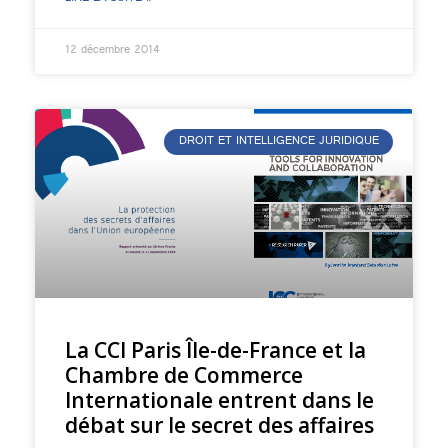
12 décembre 2014
DROIT ET INTELLIGENCE JURIDIQUE
La CCI Paris Île-de-France et la
Chambre de Commerce
Internationale entrent dans le
débat sur le secret des affaires