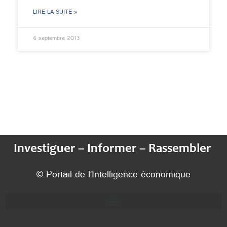
LIRE LA SUITE »
6 septembre 2013
Investiguer – Informer – Rassembler
© Portail de l’Intelligence économique