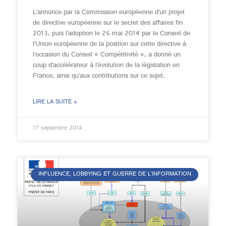
L’annonce par la Commission européenne d’un projet
de directive européenne sur le secret des affaires fin
2013, puis l’adoption le 26 mai 2014 par le Conseil de
l’Union européenne de la position sur cette directive à
l’occasion du Conseil « Compétitivité », a donné un
coup d’accélérateur à l’évolution de la législation en
France, ainsi qu’aux contributions sur ce sujet.
LIRE LA SUITE »
17 septembre 2014
INFLUENCE, LOBBYING ET GUERRE DE L’INFORMATION