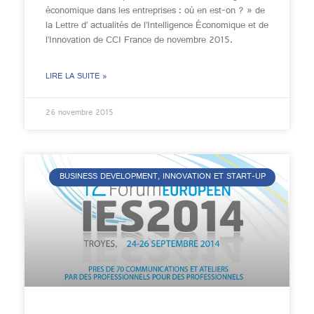
économique dans les entreprises : où en est-on ? » de
la Lettre d’ actualités de l’Intelligence Économique et de
l’Innovation de CCI France de novembre 2015.
LIRE LA SUITE »
26 novembre 2015
BUSINESS DEVELOPMENT, INNOVATION ET START-UP