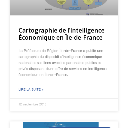
Cartographie de l’Intelligence
Économique en Île-de-France
La Préfecture de Région Île-de-France a publié une
cartographie du dispositif d’intelligence économique
national et ses liens avec les partenaires publics et
privés disposant d’une offre de services en intelligence
économique en Île-de-France.
LIRE LA SUITE »
12 septembre 2013