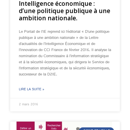
Intelligence économique :
d’une politique publique à une
ambition nationale.
Le Portail de l’IE reprend ici l’éditorial « D’une politique
publique à une ambition nationale » de la Lettre
d’actualités de l’Intelligence Économique et de
l’Innovation de CCI France de février 2016. Il analyse la
nomination du Commissaire à l’information stratégique
et à la sécurité économiques, qui dirigera le Service de
l’information stratégique et de la sécurité économiques,
successeur de la D2IE.
LIRE LA SUITE »
2 mars 2016