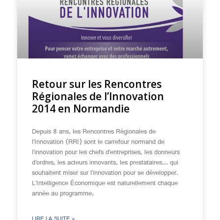
Retour sur les Rencontres
Régionales de l’Innovation
2014 en Normandie
Depuis 8 ans, les Rencontres Régionales de
l’Innovation (RRI) sont le carrefour normand de
l’innovation pour les chefs d’entreprises, les donneurs
d’ordres, les acteurs innovants, les prestataires… qui
souhaitent miser sur l’innovation pour se développer.
L’Intelligence Économique est naturellement chaque
année au programme.
LIRE LA SUITE »