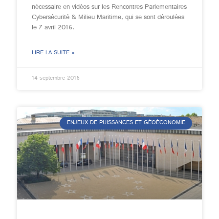
nécessaire en vidéos sur les Rencontres Parlementaires
Cybersécurité & Milieu Maritime, qui se sont déroulées
le 7 avril 2016.
LIRE LA SUITE »
14 septembre 2016
ENJEUX DE PUISSANCES ET GÉOÉCONOMIE