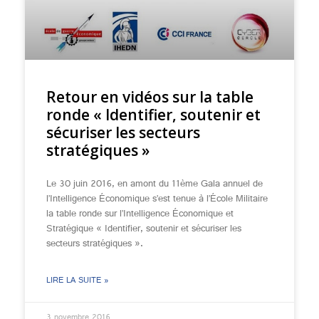
Retour en vidéos sur la table
ronde « Identifier, soutenir et
sécuriser les secteurs
stratégiques »
Le 30 juin 2016, en amont du 11ème Gala annuel de
l’Intelligence Économique s’est tenue à l’École Militaire
la table ronde sur l’Intelligence Économique et
Stratégique « Identifier, soutenir et sécuriser les
secteurs stratégiques ».
LIRE LA SUITE »
3 novembre 2016