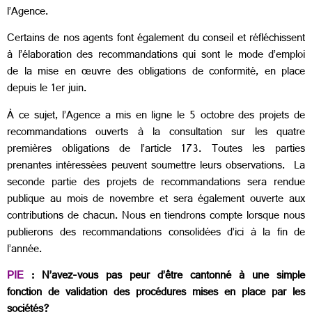
l’Agence.
Certains de nos agents font également du conseil et réfléchissent
à l’élaboration des recommandations qui sont le mode d’emploi
de la mise en œuvre des obligations de conformité, en place
depuis le 1er juin.
À ce sujet, l’Agence a mis en ligne le 5 octobre des projets de
recommandations ouverts à la consultation sur les quatre
premières obligations de l’article 173. Toutes les parties
prenantes intéressées peuvent soumettre leurs observations. La
seconde partie des projets de recommandations sera rendue
publique au mois de novembre et sera également ouverte aux
contributions de chacun. Nous en tiendrons compte lorsque nous
publierons des recommandations consolidées d’ici à la fin de
l’année.
PIE
: N’avez-vous pas peur d’être cantonné à une simple
fonction de validation des procédures mises en place par les
sociétés?