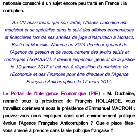
nationale consacré à un sujet encore peu traité en France : la
corruption.
Au CV aussi fourni que son verbe, Charles Duchaine est
magistrat et se spécialise dans le suivi des affaires économiques
et financières lors de ses années de juge d'instruction à Monaco,
Bastia et Marseille. Nommé en 2014 directeur général de
l’Agence de gestion et de recouvrement des avoirs saisis et
confisqués (AGRASC), il devient inspecteur général de la justice
le 30 janvier 2017 et est mis à disposition du ministère de
l’Economie et des Finances pour être directeur de l’Agence
Française Anticorruption, le 17 mars 2017.
Le Portail de l’Intelligence Economique (PIE)
: M. Duchaine,
nommé sous la présidence de François HOLLANDE, vous
travaillez dorénavant sous la présidence d’Emmanuel MACRON :
pouvez-vous nous expliquer dans quel environnement politique
évolue l’Agence Française Anticorruption ? Quelle place êtes-
vous amené à prendre dans la vie publique française ?