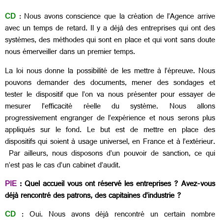
CD
: Nous avons conscience que la création de l’Agence arrive
avec un temps de retard. Il y a déjà des entreprises qui ont des
systèmes, des méthodes qui sont en place et qui vont sans doute
nous émerveiller dans un premier temps.
La loi nous donne la possibilité de les mettre à l’épreuve. Nous
pouvons demander des documents, mener des sondages et
tester le dispositif que l’on va nous présenter pour essayer de
mesurer l’efficacité réelle du système. Nous allons
progressivement engranger de l’expérience et nous serons plus
appliqués sur le fond. Le but est de mettre en place des
dispositifs qui soient à usage universel, en France et à l’extérieur.
Par ailleurs, nous disposons d’un pouvoir de sanction, ce qui
n’est pas le cas d’un cabinet d’audit.
PIE
: Quel accueil vous ont réservé les entreprises ? Avez-vous
déjà rencontré des patrons, des capitaines d’industrie ?
CD
: Oui. Nous avons déjà rencontré un certain nombre