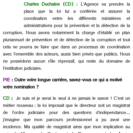
Charles Duchaine (CD)
: L’Agence va prendre la
place que la loi lui a conférée et assurer la
coordination entre les différents ministères et
administrations pour la prévention et la détection de la
corruption. Nous avons notamment la charge d’établir un plan
pluriannuel de prévention et de détection de la corruption et tout
cela ne pourra se faire que dans un processus de coordination
avec l’ensemble des acteurs, aussi bien privés que publics. Nous
ne possédons aucun rôle répressif, qui reste du domaine de
l’institution judiciaire.
PIE
: Outre votre longue carrière, savez-vous ce qui a motivé
votre nomination ?
CD
:
Je suis et je serai le seul à ne jamais le savoir ! C’est un
métier nouveau : la loi imposait que le directeur soit un magistrat
de l’ordre judiciaire pour des questions d’indépendance…
j’imagine que mon parcours professionnel a pu avoir une
incidence. Ma qualité de magistrat ainsi que mon implication au