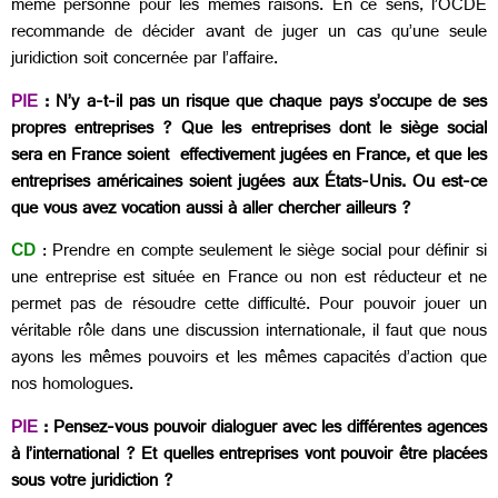
même personne pour les mêmes raisons. En ce sens, l’OCDE
recommande de décider avant de juger un cas qu’une seule
juridiction soit concernée par l’affaire.
PIE
: N’y a-t-il pas un risque que chaque pays s’occupe de ses
propres entreprises ? Que les entreprises dont le siège social
sera en France soient effectivement jugées en France, et que les
entreprises américaines soient jugées aux États-Unis. Ou est-ce
que vous avez vocation aussi à aller chercher ailleurs ?
CD
: Prendre en compte seulement le siège social pour définir si
une entreprise est située en France ou non est réducteur et ne
permet pas de résoudre cette difficulté. Pour pouvoir jouer un
véritable rôle dans une discussion internationale, il faut que nous
ayons les mêmes pouvoirs et les mêmes capacités d’action que
nos homologues.
PIE
: Pensez-vous pouvoir dialoguer avec les différentes agences
à l’international ? Et quelles entreprises vont pouvoir être placées
sous votre juridiction ?