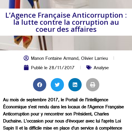
L’Agence Française Anticorruption :
la lutte contre la corruption au
coeur des affaires
Manon Fontaine Armand
,
Olivier Larrieu
Publié le
28/11/2017
Analyse
Au mois de septembre 2017, le Portail de l’Intelligence
Économique s’est rendu dans les locaux de l’Agence Française
Anticorruption pour y rencontrer son Président, Charles
Duchaine. L’occasion pour nous d’évoquer avec lui l’après Loi
Sapin II et la difficile mise en place d’un service à compétence