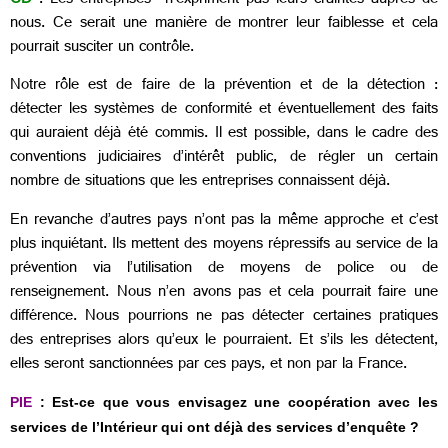
CD
: Les entreprises n’expriment pas leurs craintes auprès de
nous. Ce serait une manière de montrer leur faiblesse et cela
pourrait susciter un contrôle.
Notre rôle est de faire de la prévention et de la détection :
détecter les systèmes de conformité et éventuellement des faits
qui auraient déjà été commis. Il est possible, dans le cadre des
conventions judiciaires d’intérêt public, de régler un certain
nombre de situations que les entreprises connaissent déjà.
En revanche d’autres pays n’ont pas la même approche et c’est
plus inquiétant. Ils mettent des moyens répressifs au service de la
prévention via l’utilisation de moyens de police ou de
renseignement. Nous n’en avons pas et cela pourrait faire une
différence. Nous pourrions ne pas détecter certaines pratiques
des entreprises alors qu’eux le pourraient. Et s’ils les détectent,
elles seront sanctionnées par ces pays, et non par la France.
PIE
: Est-ce que vous envisagez une coopération avec les
services de l’Intérieur qui ont déjà des services d’enquête ?