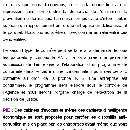
éléments que nous découvrons, ou si cela donne lieu à une
répression sans comprendre la démarche de l’entreprise, la
prévention ne durera pas. La convention judiciaire d’intérêt public
suppose un rapprochement entre une entreprise en délicatesse et
le parquet. Nous pourrions être utilisés comme un relai entre ces
deux entités.
Le second type de contrôle peut se faire à la demande de tous
les parquets y compris le PNF. La loi a créé une peine de
soumission de l’entreprise à l’élaboration d’un programme de
conformité dans le cadre d’une condamnation pour des délits «
d’atteinte au droit de la probité ». Si une entreprise est
condamnée, le programme sera élaboré sous le contrôle de
l’Agence et nous serons l’organe chargé de l’exécution de la
décision de justice.
PIE
: Des cabinets d’avocats et même des cabinets d’intelligence
économique se sont proposés pour certifier les dispositifs anti-
corruption mis en place par les entreprises avant même que vous