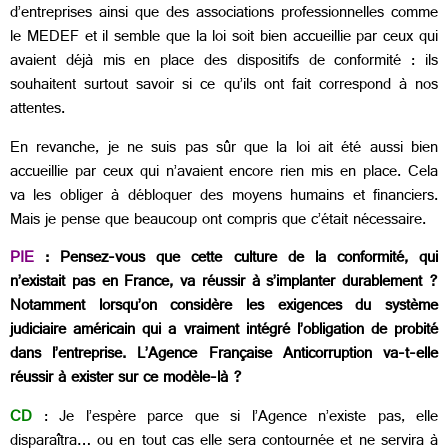
d’entreprises ainsi que des associations professionnelles comme
le MEDEF et il semble que la loi soit bien accueillie par ceux qui
avaient déjà mis en place des dispositifs de conformité : ils
souhaitent surtout savoir si ce qu’ils ont fait correspond à nos
attentes.
En revanche, je ne suis pas sûr que la loi ait été aussi bien
accueillie par ceux qui n’avaient encore rien mis en place. Cela
va les obliger à débloquer des moyens humains et financiers.
Mais je pense que beaucoup ont compris que c’était nécessaire.
PIE
: Pensez-vous que cette culture de la conformité, qui
n’existait pas en France, va réussir à s’implanter durablement ?
Notamment lorsqu’on considère les exigences du système
judiciaire américain qui a vraiment intégré l’obligation de probité
dans l’entreprise. L’Agence Française Anticorruption va-t-elle
réussir à exister sur ce modèle-là ?
CD
: Je l’espère parce que si l’Agence n’existe pas, elle
disparaîtra… ou en tout cas elle sera contournée et ne servira à