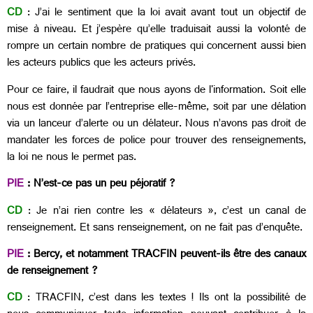
CD
: J’ai le sentiment que la loi avait avant tout un objectif de
mise à niveau. Et j’espère qu’elle traduisait aussi la volonté de
rompre un certain nombre de pratiques qui concernent aussi bien
les acteurs publics que les acteurs privés.
Pour ce faire, il faudrait que nous ayons de l'information. Soit elle
nous est donnée par l’entreprise elle-même, soit par une délation
via un lanceur d’alerte ou un délateur. Nous n’avons pas droit de
mandater les forces de police pour trouver des renseignements,
la loi ne nous le permet pas.
PIE
: N’est-ce pas un peu péjoratif ?
CD
: Je n’ai rien contre les « délateurs », c’est un canal de
renseignement. Et sans renseignement, on ne fait pas d’enquête.
PIE
: Bercy, et notamment TRACFIN peuvent-ils être des canaux
de renseignement ?
CD
: TRACFIN, c’est dans les textes ! Ils ont la possibilité de