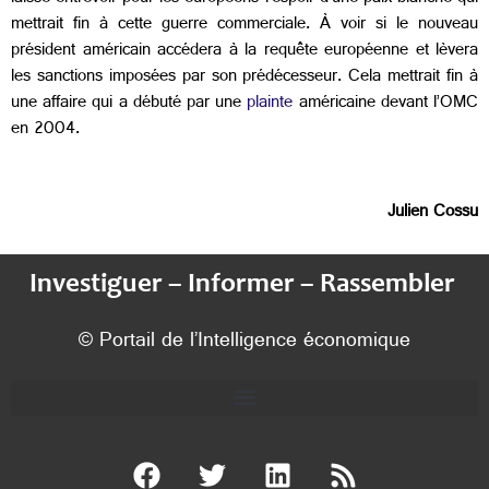
mettrait fin à cette guerre commerciale. À voir si le nouveau
président américain accédera à la requête européenne et lèvera
les sanctions imposées par son prédécesseur. Cela mettrait fin à
une affaire qui a débuté par une
plainte
américaine devant l’OMC
en 2004.
Julien Cossu
Investiguer – Informer – Rassembler
© Portail de l’Intelligence économique