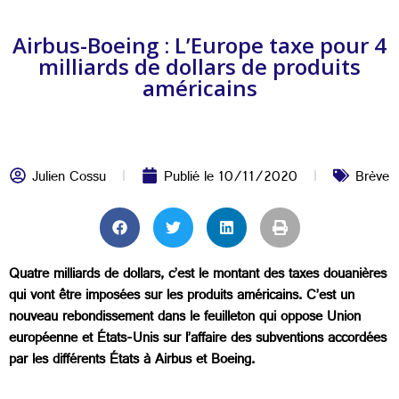
Airbus-Boeing : L’Europe taxe pour 4
milliards de dollars de produits
américains
Julien Cossu
Publié le
10/11/2020
Brève
Quatre milliards de dollars, c’est le montant des taxes douanières
qui vont être imposées sur les produits américains. C’est un
nouveau rebondissement dans le feuilleton qui oppose Union
européenne et États-Unis sur l’affaire des subventions accordées
par les différents États à Airbus et Boeing.