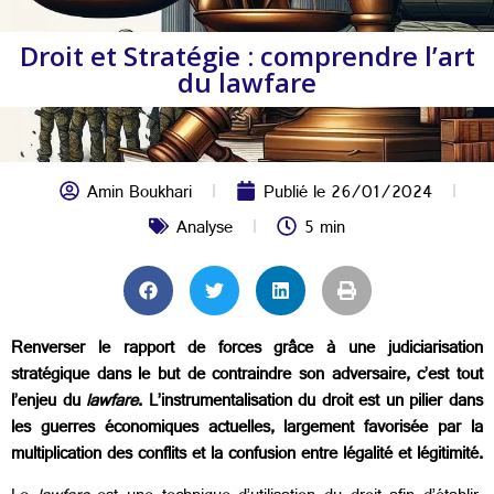
Droit et Stratégie : comprendre l’art
du lawfare
Amin Boukhari
Publié le
26/01/2024
Analyse
5 min
Renverser le rapport de forces grâce à une judiciarisation
stratégique dans le but de contraindre son adversaire, c’est tout
l’enjeu du
lawfare
. L’instrumentalisation du droit est un pilier dans
les guerres économiques actuelles, largement favorisée par la
multiplication des conflits et la confusion entre légalité et légitimité.