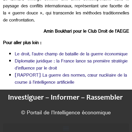
paysage des conflits internationaux, représentant une facette de
la « guerre douce », qui transcende les méthodes traditionnelles
de confrontation.
Amin Boukhari pour le Club Droit de l’AEGE
Pour aller plus loin :
Le droit, l’autre champ de bataille de la guerre économique
Diplomatie juridique : la France lance sa première stratégie
d’influence par le droit
[RAPPORT] La guerre des normes, cœur nucléaire de la
course à l’intelligence artificielle
Investiguer – Informer – Rassembler
© Portail de l’Intelligence économique