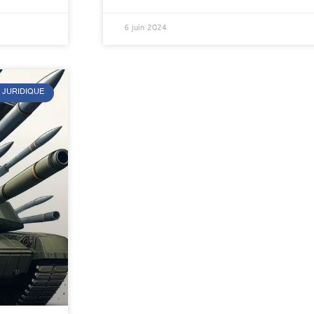
6 juin 2024
 JURIDIQUE