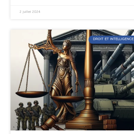
2 juillet 2024
DROIT ET INTELLIGENCE