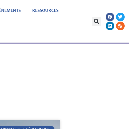
ÈNEMENTS
RESSOURCES