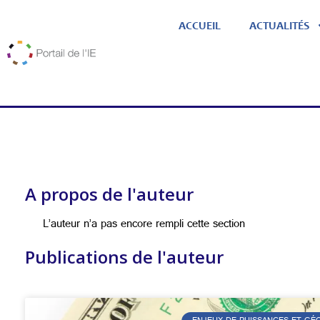
ACCUEIL
ACTUALITÉS
A propos de l'auteur
L’auteur n’a pas encore rempli cette section
Publications de l'auteur