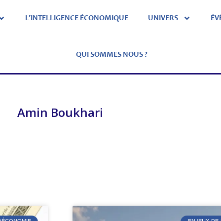
L’INTELLIGENCE ÉCONOMIQUE
UNIVERS
ÉV
QUI SOMMES NOUS ?
Amin Boukhari