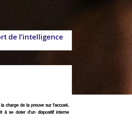
t de l’intelligence
 la charge de la preuve sur l’accusé.
 à se doter d’un dispositif interne