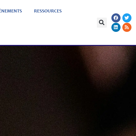
ÈNEMENTS
RESSOURCES