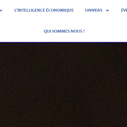
L’INTELLIGENCE ÉCONOMIQUE
UNIVERS
ÉV
QUI SOMMES NOUS ?