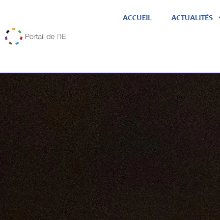
ACCUEIL
ACTUALITÉS