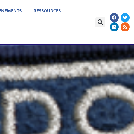
ÈNEMENTS
RESSOURCES