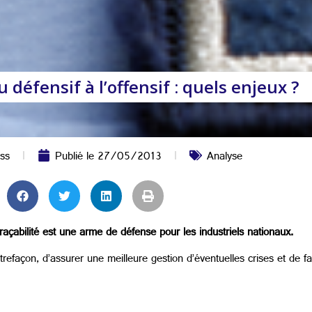
u défensif à l’offensif : quels enjeux ?
ss
Publié le
27/05/2013
Analyse
raçabilité est une arme de défense pour les industriels nationaux.
trefaçon, d’assurer une meilleure gestion d’éventuelles crises et de fac