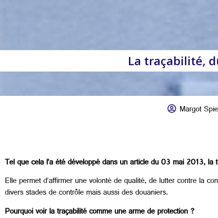
La traçabilité, d
Margot Spie
Tel que cela l’a été développé dans un article du 03 mai 2013, la t
Elle permet d’affirmer une volonté de qualité, de lutter contre la con
divers stades de contrôle mais aussi des douaniers.
Pourquoi voir la traçabilité comme une arme de protection ?