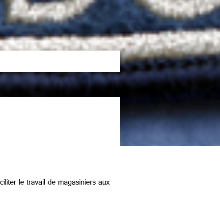
iliter le travail de magasiniers aux