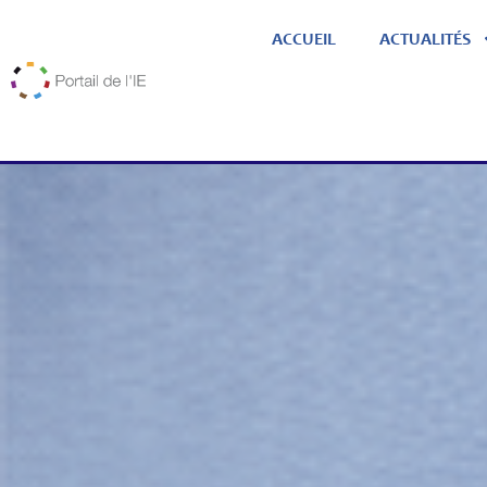
ACCUEIL
ACTUALITÉS