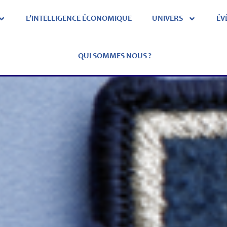
L’INTELLIGENCE ÉCONOMIQUE
UNIVERS
ÉV
QUI SOMMES NOUS ?