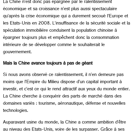
La Chine n’est donc pas épargnée par le ralentissement
économique et sa croissance n’est plus aussi spectaculaire
qu’après la crise économique qui a durement secoué l’Europe et
les Etats-Unis en 2008. L’insuffisance de la sécurité sociale et la
spéculation immobilière conduisent la population chinoise à
épargner toujours plus et empêchent donc la consommation
intérieure de se développer comme le souhaiterait le
gouvernement.
Mais la Chine avance toujours à pas de géant
Si nous avons observé ce ralentissement, il n’en demeure pas
moins que l’Empire du Milieu dispose d’un capital important à
investir, et c’est ce qui le rend attractif aux yeux du monde entier.
La Chine cherche à conquérir des parts de marché dans des
domaines variés : tourisme, aéronautique, défense et nouvelles
technologies.
Auparavant usine du monde, la Chine a comme ambition d’être
au niveau des Etats-Unis, voire de les surpasser. Grâce à ses