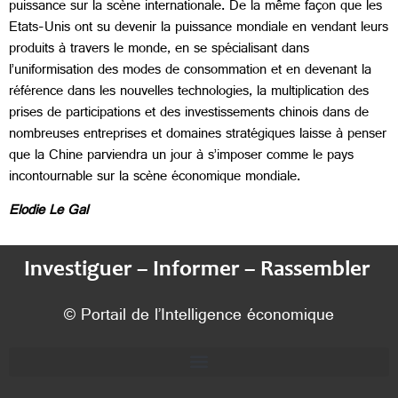
puissance sur la scène internationale. De la même façon que les
Etats-Unis ont su devenir la puissance mondiale en vendant leurs
produits à travers le monde, en se spécialisant dans
l’uniformisation des modes de consommation et en devenant la
référence dans les nouvelles technologies, la multiplication des
prises de participations et des investissements chinois dans de
nombreuses entreprises et domaines stratégiques laisse à penser
que la Chine parviendra un jour à s’imposer comme le pays
incontournable sur la scène économique mondiale.
Elodie Le Gal
Investiguer – Informer – Rassembler
© Portail de l’Intelligence économique