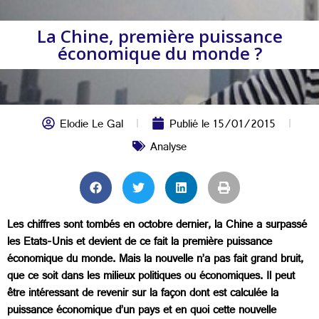
La Chine, première puissance
économique du monde ?
Elodie Le Gal
Publié le
15/01/2015
Analyse
Les chiffres sont tombés en octobre dernier, la Chine a surpassé
les Etats-Unis et devient de ce fait la première puissance
économique du monde. Mais la nouvelle n’a pas fait grand bruit,
que ce soit dans les milieux politiques ou économiques. Il peut
être intéressant de revenir sur la façon dont est calculée la
puissance économique d’un pays et en quoi cette nouvelle