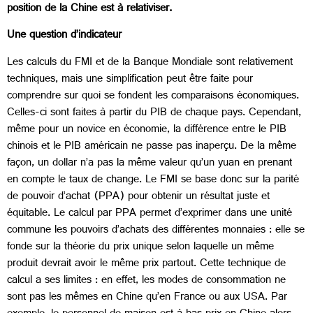
position de la Chine est à relativiser.
Une question d’indicateur
Les calculs du FMI et de la Banque Mondiale sont relativement
techniques, mais une simplification peut être faite pour
comprendre sur quoi se fondent les comparaisons économiques.
Celles-ci sont faites à partir du PIB de chaque pays. Cependant,
même pour un novice en économie, la différence entre le PIB
chinois et le PIB américain ne passe pas inaperçu. De la même
façon, un dollar n’a pas la même valeur qu’un yuan en prenant
en compte le taux de change. Le FMI se base donc sur la parité
de pouvoir d’achat (PPA) pour obtenir un résultat juste et
équitable. Le calcul par PPA permet d’exprimer dans une unité
commune les pouvoirs d’achats des différentes monnaies : elle se
fonde sur la théorie du prix unique selon laquelle un même
produit devrait avoir le même prix partout. Cette technique de
calcul a ses limites : en effet, les modes de consommation ne
sont pas les mêmes en Chine qu’en France ou aux USA. Par