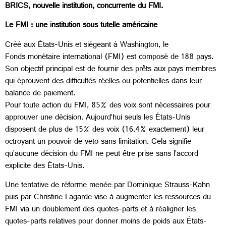
BRICS, nouvelle institution, concurrente du FMI.
Le FMI : une institution sous tutelle américaine
Créé aux États-Unis et siégeant à Washington, le
Fonds monétaire international (FMI) est composé de 188 pays.
Son objectif principal est de fournir des prêts aux pays membres
qui éprouvent des difficultés réelles ou potentielles dans leur
balance de paiement.
Pour toute action du FMI, 85% des voix sont nécessaires pour
approuver une décision. Aujourd’hui seuls les États-Unis
disposent de plus de 15% des voix (16.4% exactement) leur
octroyant un pouvoir de veto sans limitation. Cela signifie
qu’aucune décision du FMI ne peut être prise sans l’accord
explicite des États-Unis.
Une tentative de réforme menée par Dominique Strauss-Kahn
puis par Christine Lagarde vise à augmenter les ressources du
FMI via un doublement des quotes-parts et à réaligner les
quotes-parts relatives pour donner moins de poids aux États-