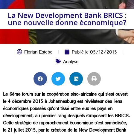
La New Development Bank BRICS :
une nouvelle donne économique?
Florian Estebe
Publié le
05/12/2015
Analyse
Le 6ème forum sur la coopération sino-africaine qui s’est ouvert
le 4 décembre 2015 à Johannesburg est révélateur des liens
économiques poussés qu’ont tissé entre eux les pays en
développement, au premier rang desquels s’imposent les BRICS.
Cette stratégie de rapprochement économique s’est symbolisée,
le 21 juillet 2015, par la création de la New Development Bank