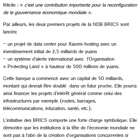
félicite : «
c’est une contribution importante pour la reconfiguration
de la gouvernance économique mondiale »
.
Par ailleurs, les deux premiers projets de la NDB BRICS sont
lancés:
– un projet de data center pour Xiaomi-hosting avec un
investissement initial de 2,5 milliards de yuans
– un système d’alerte international avec l’Organisation
« Protecting Land » à hauteur de 500 millions de yuans.
Cette banque a commencé avec un capital de 50 milliards,
montant qui devrait être doublé dans un futur proche. Elle pourra
ainsi financer les projets d’intérêt général comme celui des
infrastructures par exemple (routes, barrages,
télécommunications, éducation, santé, etc.).
L’initiative des BRICS comporte une forte charge symbolique. Elle
démontre que les institutions à la tête de l’économie mondiale ne
sont pas à l’abri de la création d’organisations concurrentes si